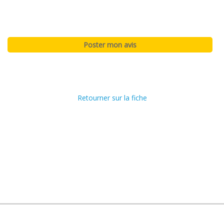
Retourner sur la fiche