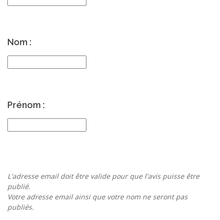
Nom :
Prénom :
L'adresse email doit être valide pour que l'avis puisse être
publié.
Votre adresse email ainsi que votre nom ne seront pas
publiés.