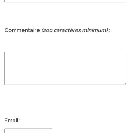
Commentaire
(200 caractères minimum)
:
Email :