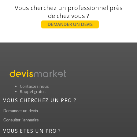
Vous cherchez un professionnel près
DEMANDER UN DEVIS
Contactez nous
Rappel gratuit
VOUS CHERCHEZ UN PRO ?
VOUS ETES UN PRO ?