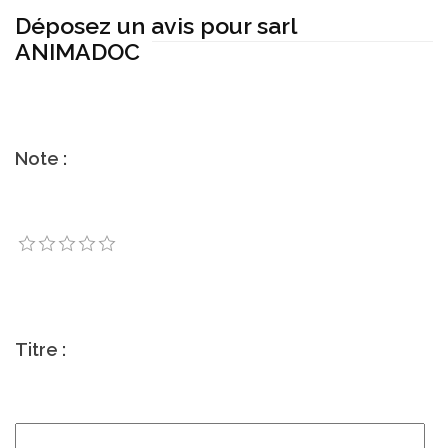
Déposez un avis pour sarl
ANIMADOC
Note :
Titre :