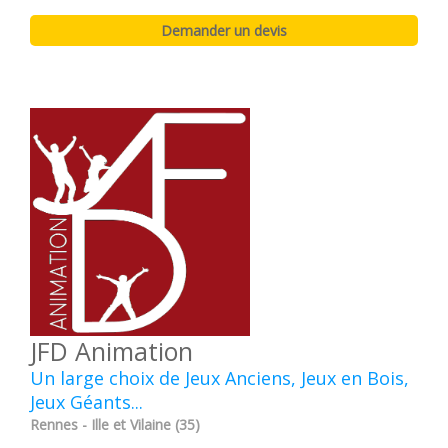
JFD Animation
Un large choix de Jeux Anciens, Jeux en Bois,
Jeux Géants...
Rennes - Ille et Vilaine (35)