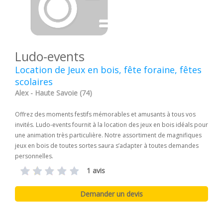
Ludo-events
Location de Jeux en bois, fête foraine, fêtes
scolaires
Alex - Haute Savoie (74)
Offrez des moments festifs mémorables et amusants à tous vos
invités. Ludo-events fournit à la location des jeux en bois idéals pour
une animation très particulière. Notre assortiment de magnifiques
jeux en bois de toutes sortes saura s’adapter à toutes demandes
personnelles.
1 avis