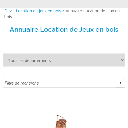
Devis Location de Jeux en bois
>
Annuaire Location de Jeux en
bois
Annuaire Location de Jeux en bois