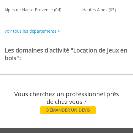
Alpes de Haute Provence (04)
Hautes Alpes (05)
Voir tous les départements >
Les domaines d'activité "Location de Jeux en
bois" :
Vous cherchez un professionnel près
DEMANDER UN DEVIS