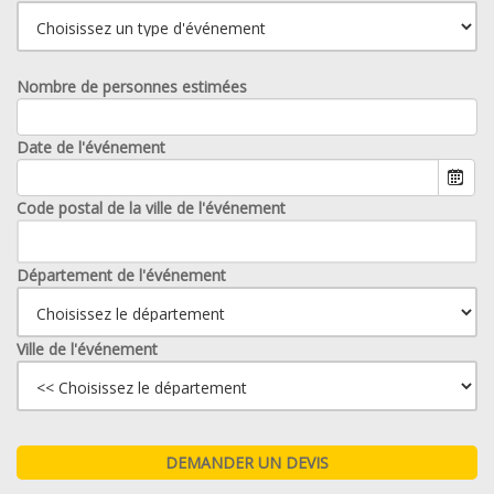
Nombre de personnes estimées
Date de l'événement
Code postal de la ville de l'événement
Département de l'événement
Ville de l'événement