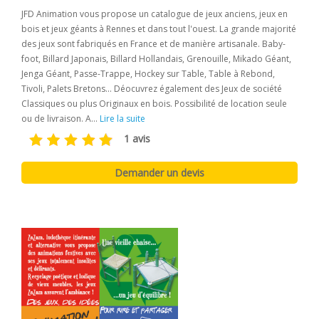
JFD Animation vous propose un catalogue de jeux anciens, jeux en
bois et jeux géants à Rennes et dans tout l'ouest. La grande majorité
des jeux sont fabriqués en France et de manière artisanale. Baby-
foot, Billard Japonais, Billard Hollandais, Grenouille, Mikado Géant,
Jenga Géant, Passe-Trappe, Hockey sur Table, Table à Rebond,
Tivoli, Palets Bretons... Déocuvrez également des Jeux de société
Classiques ou plus Originaux en bois. Possibilité de location seule
ou de livraison. A...
Lire la suite
1 avis