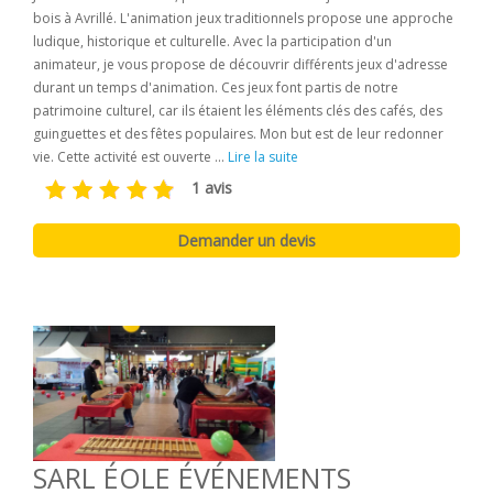
bois à Avrillé. L'animation jeux traditionnels propose une approche
ludique, historique et culturelle. Avec la participation d'un
animateur, je vous propose de découvrir différents jeux d'adresse
durant un temps d'animation. Ces jeux font partis de notre
patrimoine culturel, car ils étaient les éléments clés des cafés, des
guinguettes et des fêtes populaires. Mon but est de leur redonner
vie. Cette activité est ouverte ...
Lire la suite
1 avis
SARL ÉOLE ÉVÉNEMENTS