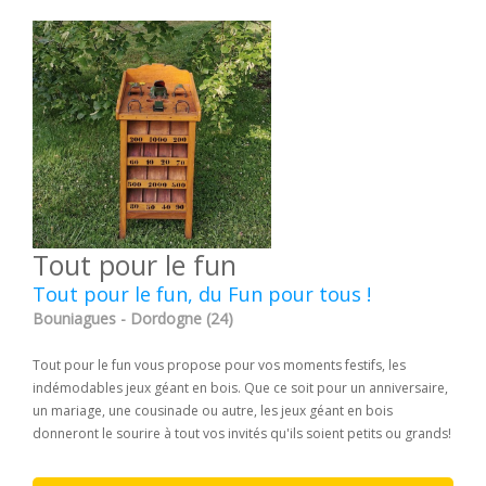
Tout pour le fun
Tout pour le fun, du Fun pour tous !
Bouniagues - Dordogne (24)
Tout pour le fun vous propose pour vos moments festifs, les
indémodables jeux géant en bois. Que ce soit pour un anniversaire,
un mariage, une cousinade ou autre, les jeux géant en bois
donneront le sourire à tout vos invités qu'ils soient petits ou grands!