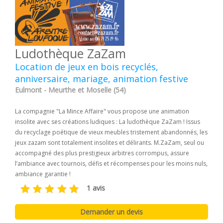
Ludothèque ZaZam
Location de jeux en bois recyclés,
anniversaire, mariage, animation festive
Eulmont - Meurthe et Moselle (54)
La compagnie "La Mince Affaire" vous propose une animation
insolite avec ses créations ludiques : La ludothèque ZaZam ! Issus
du recyclage poétique de vieux meubles tristement abandonnés, les
jeux zazam sont totalement insolites et délirants. M.ZaZam, seul ou
accompagné des plus prestigieux arbitres corrompus, assure
l’ambiance avec tournois, défis et récompenses pour les moins nuls,
ambiance garantie !
1 avis