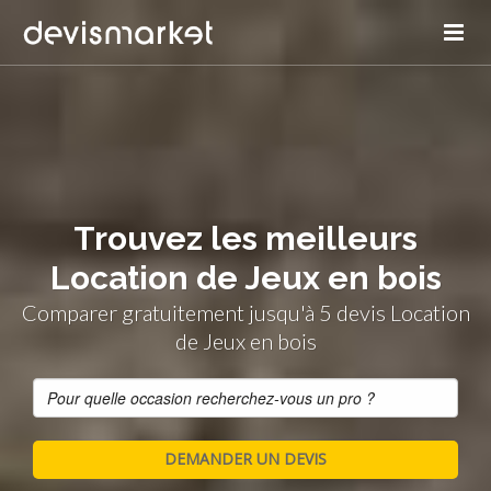
Trouvez les meilleurs
Location de Jeux en bois
Comparer gratuitement jusqu'à 5 devis Location
de Jeux en bois