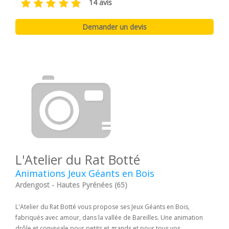
14 avis
L'Atelier du Rat Botté
Animations Jeux Géants en Bois
Ardengost - Hautes Pyrénées (65)
L'Atelier du Rat Botté vous propose ses Jeux Géants en Bois,
fabriqués avec amour, dans la vallée de Bareilles. Une animation
drôle et conviviale pour petits et grands et pour tous vos