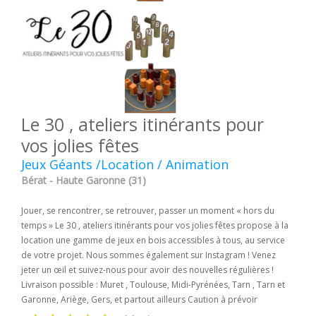
Le 30 , ateliers itinérants pour
vos jolies fêtes
Jeux Géants /Location / Animation
Bérat - Haute Garonne (31)
Jouer, se rencontrer, se retrouver, passer un moment « hors du
temps » Le 30 , ateliers itinérants pour vos jolies fêtes propose à la
location une gamme de jeux en bois accessibles à tous, au service
de votre projet. Nous sommes également sur Instagram ! Venez
jeter un œil et suivez-nous pour avoir des nouvelles régulières !
Livraison possible : Muret , Toulouse, Midi-Pyrénées, Tarn , Tarn et
Garonne, Ariège, Gers, et partout ailleurs Caution à prévoir