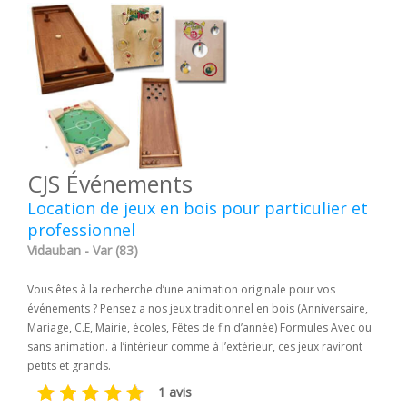
CJS Événements
Location de jeux en bois pour particulier et
professionnel
Vidauban - Var (83)
Vous êtes à la recherche d’une animation originale pour vos
événements ? Pensez a nos jeux traditionnel en bois (Anniversaire,
Mariage, C.E, Mairie, écoles, Fêtes de fin d’année) Formules Avec ou
sans animation. à l’intérieur comme à l’extérieur, ces jeux raviront
petits et grands.
1 avis