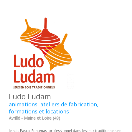
Ludo Ludam
animations, ateliers de fabrication,
formations et locations
Avrillé - Maine et Loire (49)
Je suis Pascal Fontenas, professionnel dans les jeux traditionnels en