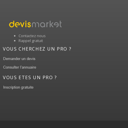
Contactez nous
Rappel gratuit
VOUS CHERCHEZ UN PRO ?
VOUS ETES UN PRO ?