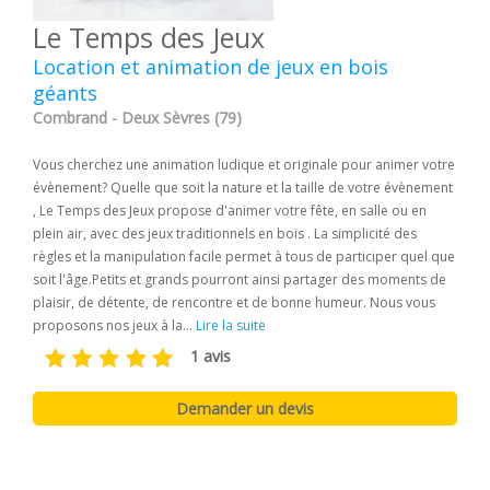
Le Temps des Jeux
Location et animation de jeux en bois
géants
Combrand - Deux Sèvres (79)
Vous cherchez une animation ludique et originale pour animer votre
évènement? Quelle que soit la nature et la taille de votre évènement
, Le Temps des Jeux propose d'animer votre fête, en salle ou en
plein air, avec des jeux traditionnels en bois . La simplicité des
règles et la manipulation facile permet à tous de participer quel que
soit l'âge.Petits et grands pourront ainsi partager des moments de
plaisir, de détente, de rencontre et de bonne humeur. Nous vous
proposons nos jeux à la...
Lire la suite
1 avis