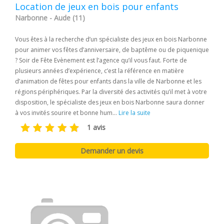
Location de jeux en bois pour enfants
Narbonne - Aude (11)
Vous êtes à la recherche d’un spécialiste des jeux en bois Narbonne
pour animer vos fêtes d’anniversaire, de baptême ou de piquenique
? Soir de Fête Evènement est l’agence qu’il vous faut. Forte de
plusieurs années d’expérience, c’est la référence en matière
d’animation de fêtes pour enfants dans la ville de Narbonne et les
régions périphériques. Par la diversité des activités qu’il met à votre
disposition, le spécialiste des jeux en bois Narbonne saura donner
à vos invités sourire et bonne hum...
Lire la suite
1 avis