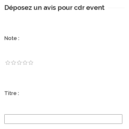
Déposez un avis pour cdr event
Note :
Titre :