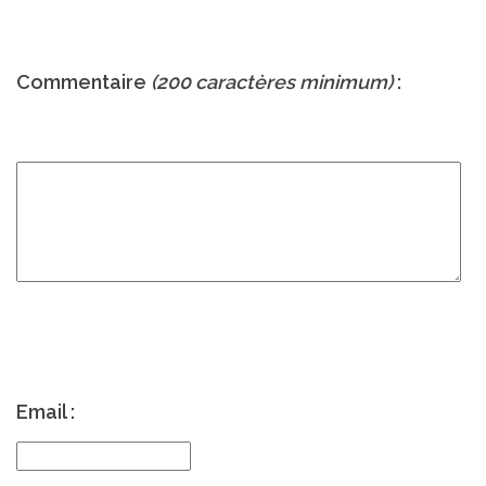
Commentaire
(200 caractères minimum)
:
Email :