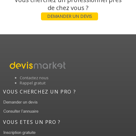
DEMANDER UN DEVIS
Contactez nous
Rappel gratuit
VOUS CHERCHEZ UN PRO ?
VOUS ETES UN PRO ?