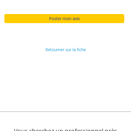
Retourner sur la fiche
Vous cherchez un professionnel près