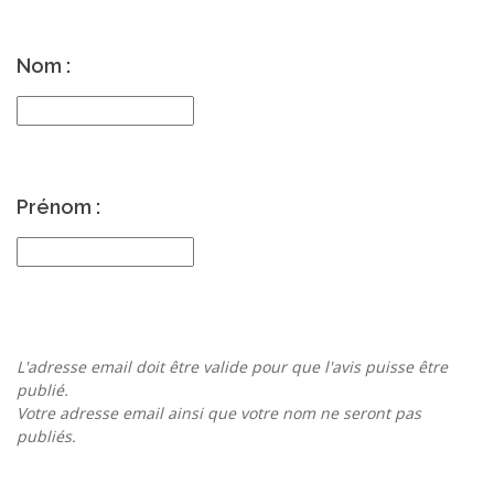
Nom :
Prénom :
L'adresse email doit être valide pour que l'avis puisse être
publié.
Votre adresse email ainsi que votre nom ne seront pas
publiés.