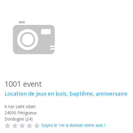
1001 event
Location de jeux en bois, baptême, anniversaire
6 rue saint-silain
24000
Périgueux
Dordogne (24)
Soyez le 1er à donner votre avis !