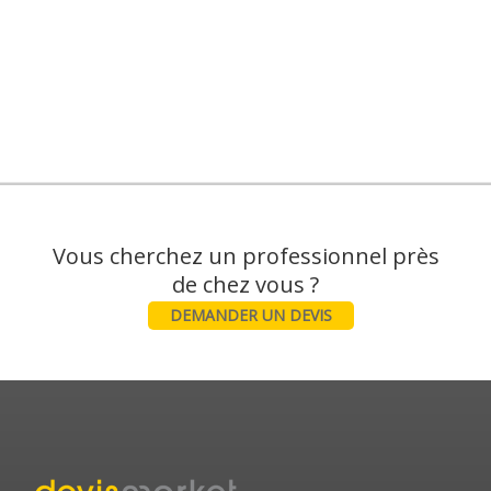
Vous cherchez un professionnel près
DEMANDER UN DEVIS