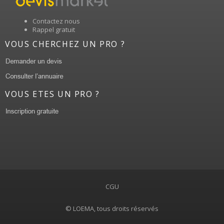
Contactez nous
Rappel gratuit
VOUS CHERCHEZ UN PRO ?
VOUS ETES UN PRO ?
CGU
© LOEMA, tous droits réservés