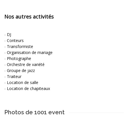
Nos autres activités
-
DJ
-
Conteurs
-
Transformiste
-
Organisation de mariage
-
Photographe
-
Orchestre de variété
-
Groupe de jazz
-
Traiteur
-
Location de salle
-
Location de chapiteaux
Photos de 1001 event