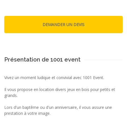
Présentation de 1001 event
Vivez un moment ludique et convivial avec 1001 Event.
Il vous propose en location divers jeux en bois pour petits et
grands.
Lors d'un baptême ou d'un anniversaire, il vous assure une
prestation à votre image.