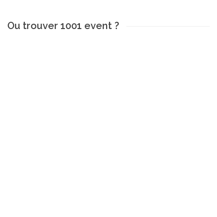
Ou trouver 1001 event ?