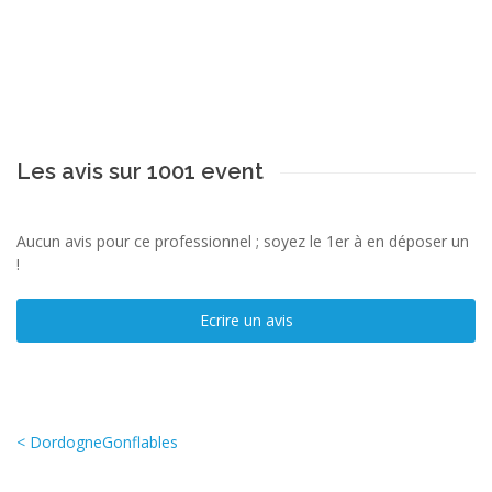
Les avis sur 1001 event
Aucun avis pour ce professionnel ; soyez le 1er à en déposer un
!
Ecrire un avis
< DordogneGonflables