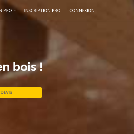
N PRO
INSCRIPTION PRO
CONNEXION
n bois !