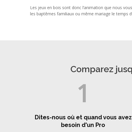
Les jeux en bois sont donc l’animation que nous vous
les baptêmes familiaux ou même mariage le temps d’un
Comparez jusqu
1
Dites-nous où et quand vous avez
besoin d'un Pro