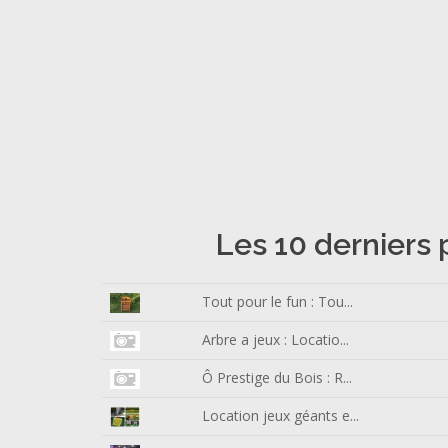
Les 10 derniers 
Tout pour le fun : Tou...
Arbre a jeux : Locatio...
Ô Prestige du Bois : R...
Location jeux géants e...