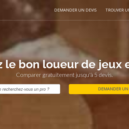
DEMANDER UN DEVIS
TROUVER U
 le bon loueur de jeux e
Comparer gratuitement jusqu'à 5 devis.