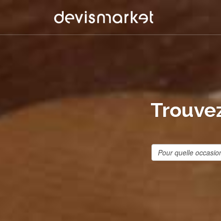
Trouvez