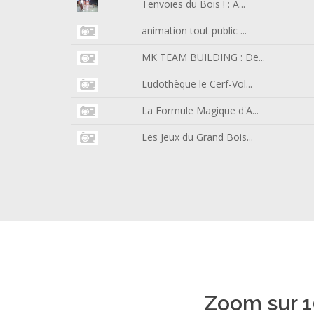
Tenvoies du Bois ! : A...
animation tout public ...
MK TEAM BUILDING : De...
Ludothèque le Cerf-Vol...
La Formule Magique d'A...
Les Jeux du Grand Bois...
Zoom sur 1