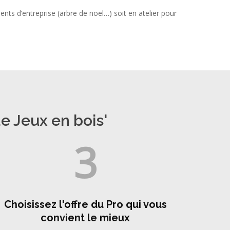
s d’entreprise (arbre de noël…) soit en atelier pour
e Jeux en bois'
3
Choisissez l'offre du Pro qui vous
convient le mieux