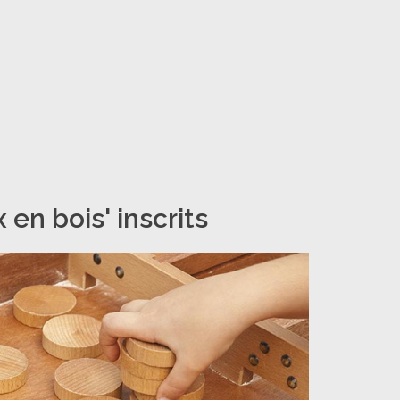
en bois' inscrits