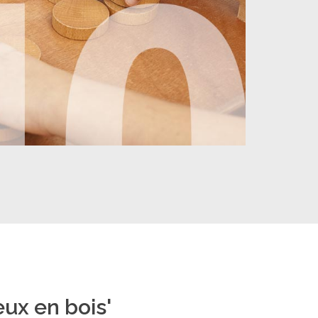
ux en bois'