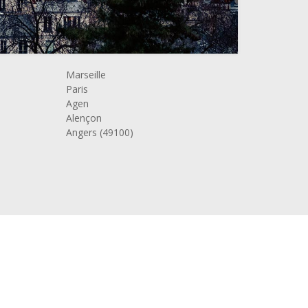
Marseille
Paris
Agen
Alençon
Angers (49100)