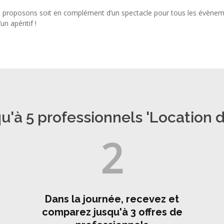
 proposons soit en complément d’un spectacle pour tous les évènement
 apéritif !
'à 5 professionnels 'Location d
2
Dans la journée, recevez et
comparez jusqu'à 3 offres de