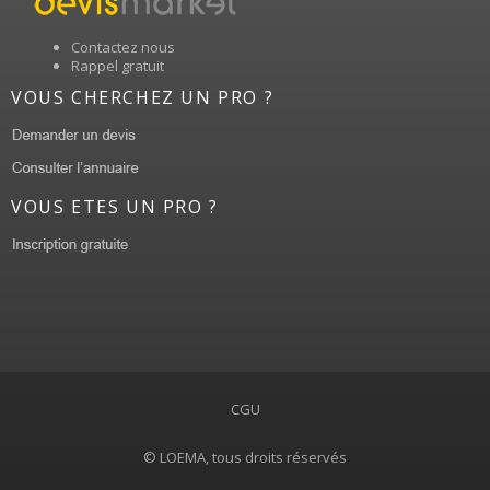
Contactez nous
Rappel gratuit
VOUS CHERCHEZ UN PRO ?
VOUS ETES UN PRO ?
CGU
© LOEMA, tous droits réservés