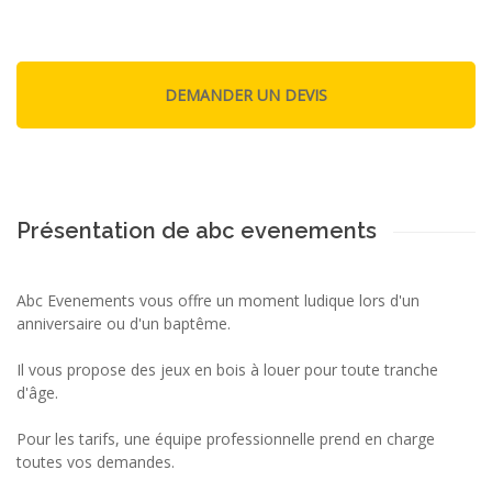
Présentation de abc evenements
Abc Evenements vous offre un moment ludique lors d'un
anniversaire ou d'un baptême.
Il vous propose des jeux en bois à louer pour toute tranche
d'âge.
Pour les tarifs, une équipe professionnelle prend en charge
toutes vos demandes.