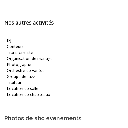
Nos autres activités
-
DJ
-
Conteurs
-
Transformiste
-
Organisation de mariage
-
Photographe
-
Orchestre de variété
-
Groupe de jazz
-
Traiteur
-
Location de salle
-
Location de chapiteaux
Photos de abc evenements