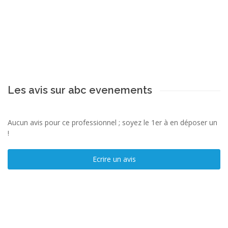
Les avis sur abc evenements
Aucun avis pour ce professionnel ; soyez le 1er à en déposer un
!
Ecrire un avis