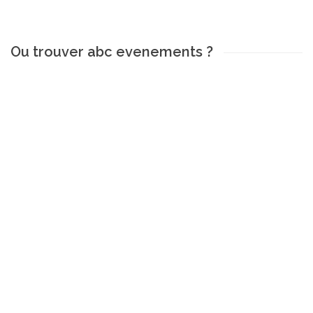
Ou trouver abc evenements ?