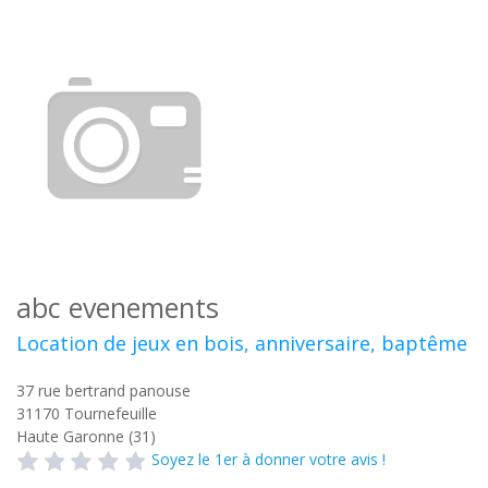
abc evenements
Location de jeux en bois, anniversaire, baptême
37 rue bertrand panouse
31170
Tournefeuille
Haute Garonne (31)
Soyez le 1er à donner votre avis !