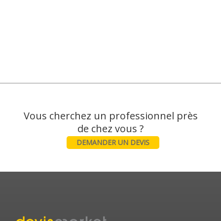
Vous cherchez un professionnel près
DEMANDER UN DEVIS