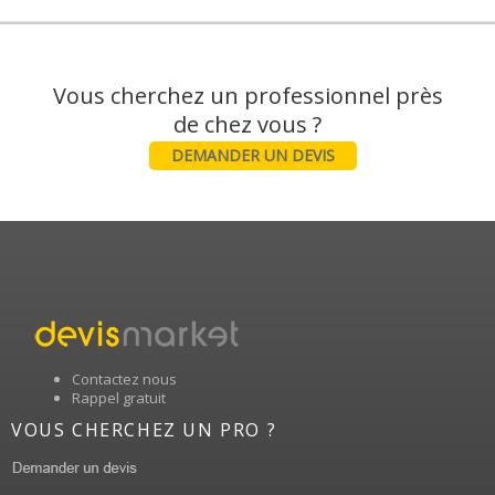
Vous cherchez un professionnel près
DEMANDER UN DEVIS
Contactez nous
Rappel gratuit
VOUS CHERCHEZ UN PRO ?