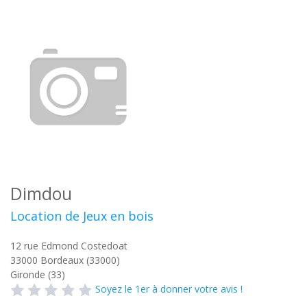
Dimdou
Location de Jeux en bois
12 rue Edmond Costedoat
33000
Bordeaux (33000)
Gironde (33)
Soyez le 1er à donner votre avis !