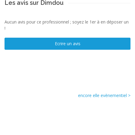
Les avis sur Dimdou
Aucun avis pour ce professionnel ; soyez le 1er à en déposer un
!
Ecrire un avis
encore elle evènementiel >