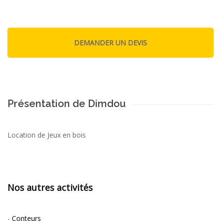
Présentation de Dimdou
Location de Jeux en bois
Nos autres activités
-
Conteurs