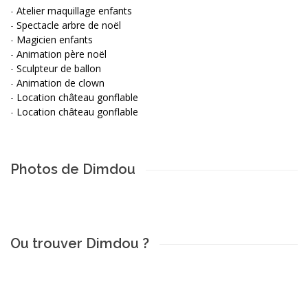
-
Atelier maquillage enfants
-
Spectacle arbre de noël
-
Magicien enfants
-
Animation père noël
-
Sculpteur de ballon
-
Animation de clown
-
Location château gonflable
-
Location château gonflable
Photos de Dimdou
Ou trouver Dimdou ?