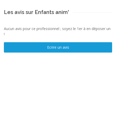
Les avis sur Enfants anim'
Aucun avis pour ce professionnel ; soyez le 1er à en déposer un
!
Ecrire un avis