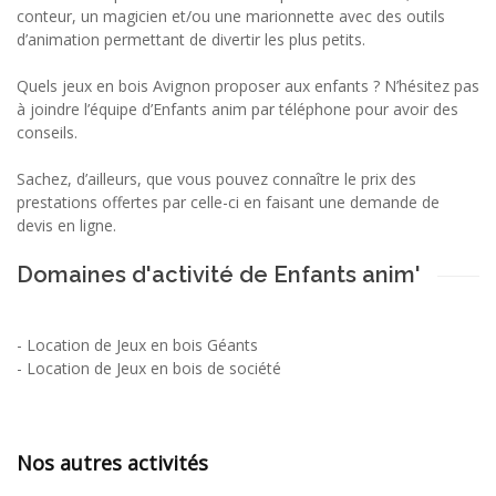
conteur, un magicien et/ou une marionnette avec des outils
d’animation permettant de divertir les plus petits.
Quels jeux en bois Avignon proposer aux enfants ? N’hésitez pas
à joindre l’équipe d’Enfants anim par téléphone pour avoir des
conseils.
Sachez, d’ailleurs, que vous pouvez connaître le prix des
prestations offertes par celle-ci en faisant une demande de
devis en ligne.
Domaines d'activité de Enfants anim'
-
Location de Jeux en bois Géants
-
Location de Jeux en bois de société
Nos autres activités