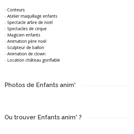
-
Conteurs
-
Atelier maquillage enfants
-
Spectacle arbre de noël
-
Spectacles de cirque
-
Magicien enfants
-
Animation père noël
-
Sculpteur de ballon
-
Animation de clown
-
Location château gonflable
Photos de Enfants anim'
Ou trouver Enfants anim' ?