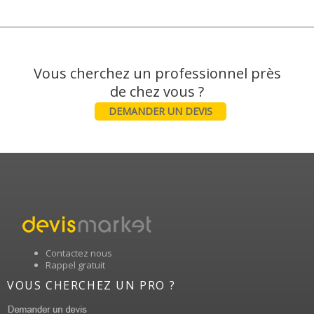
Vous cherchez un professionnel près
DEMANDER UN DEVIS
Contactez nous
Rappel gratuit
VOUS CHERCHEZ UN PRO ?