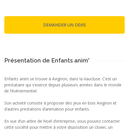
Présentation de Enfants anim'
Enfants anim se trouve à Avignon, dans la Vaucluse. C’est un
prestataire qui s’exerce depuis plusieurs années dans le monde
de l’évènementiel.
Son activité consiste à proposer des jeux en bois Avignon et
d’autres prestations d’animation pour enfants.
En vue d’un arbre de Noël d’entreprise, vous pouvez contacter
cette société pour mettre à votre disposition un clown, un