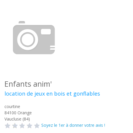
Enfants anim'
location de jeux en bois et gonflables
courtine
84100
Orange
Vaucluse (84)
Soyez le 1er à donner votre avis !