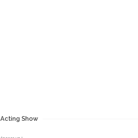
 Acting Show