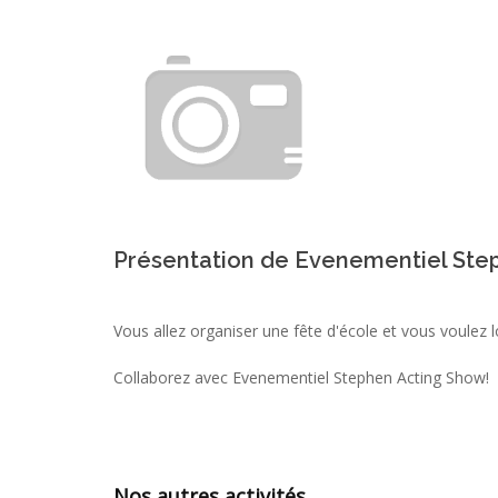
Présentation de Evenementiel Ste
Vous allez organiser une fête d'école et vous voulez 
Collaborez avec Evenementiel Stephen Acting Show!
Nos autres activités