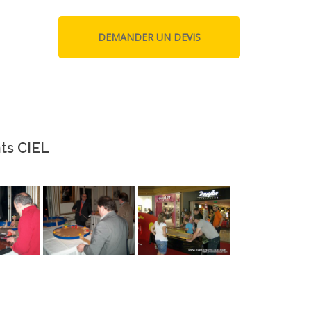
ts CIEL