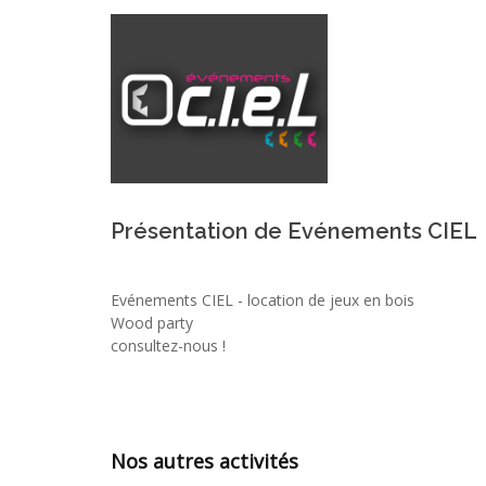
Présentation de Evénements CIEL
Evénements CIEL - location de jeux en bois
Wood party
consultez-nous !
Nos autres activités