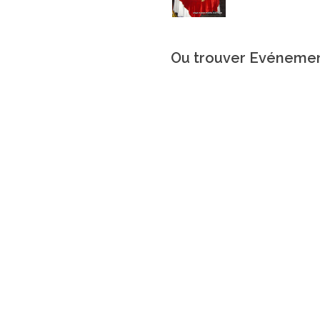
Ou trouver Evénemen