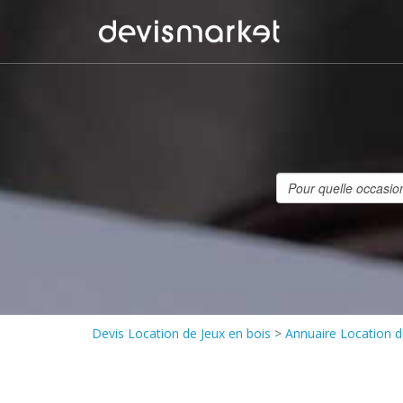
Devis Location de Jeux en bois
>
Annuaire Location d