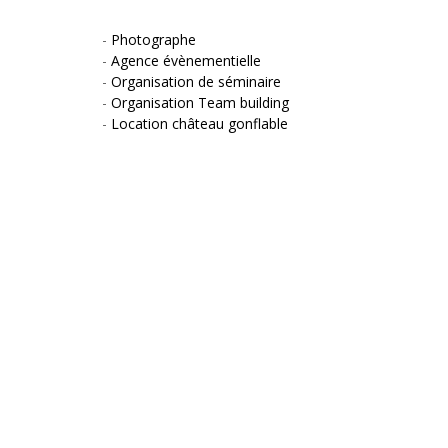
-
Photographe
-
Agence évènementielle
-
Organisation de séminaire
-
Organisation Team building
-
Location château gonflable