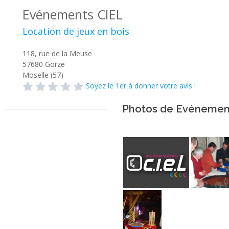
Evénements CIEL
Location de jeux en bois
118, rue de la Meuse
57680
Gorze
Moselle (57)
Soyez le 1er à donner votre avis !
Photos de Evénemen