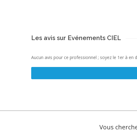
Les avis sur Evénements CIEL
Aucun avis pour ce professionnel ; soyez le 1er à en 
Vous cherche