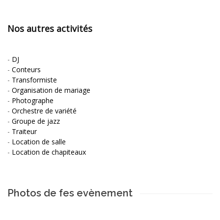
Nos autres activités
-
DJ
-
Conteurs
-
Transformiste
-
Organisation de mariage
-
Photographe
-
Orchestre de variété
-
Groupe de jazz
-
Traiteur
-
Location de salle
-
Location de chapiteaux
Photos de fes evènement