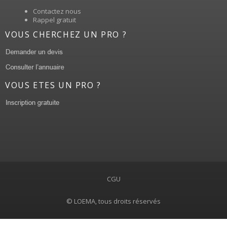
Contactez nous
Rappel gratuit
VOUS CHERCHEZ UN PRO ?
VOUS ETES UN PRO ?
CGU
© LOEMA, tous droits réservés