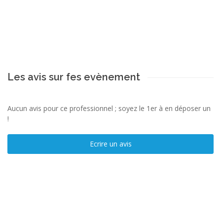
Les avis sur fes evènement
Aucun avis pour ce professionnel ; soyez le 1er à en déposer un
!
Ecrire un avis