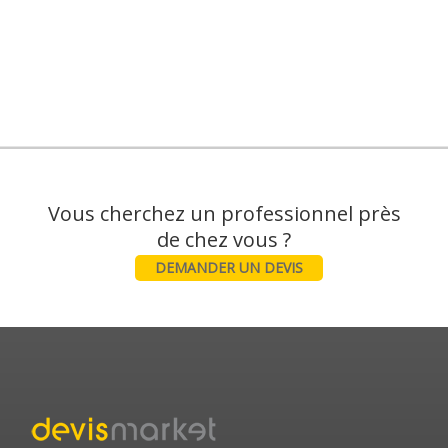
Vous cherchez un professionnel près
DEMANDER UN DEVIS