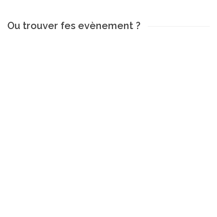
Ou trouver fes evènement ?