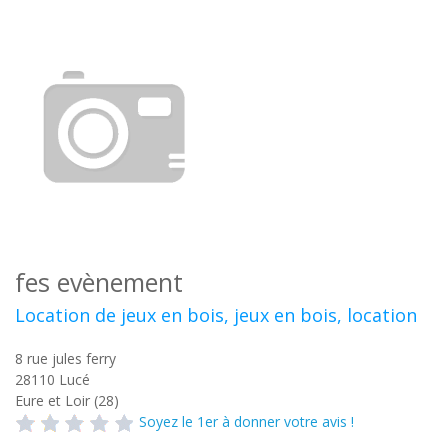
fes evènement
Location de jeux en bois, jeux en bois, location
8 rue jules ferry
28110
Lucé
Eure et Loir (28)
Soyez le 1er à donner votre avis !