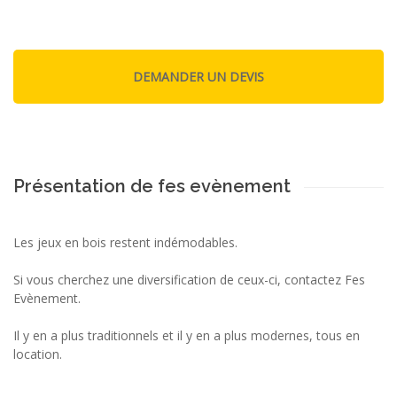
Présentation de fes evènement
Les jeux en bois restent indémodables.
Si vous cherchez une diversification de ceux-ci, contactez Fes
Evènement.
Il y en a plus traditionnels et il y en a plus modernes, tous en
location.