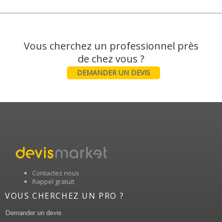
Vous cherchez un professionnel près
DEMANDER UN DEVIS
Contactez nous
Rappel gratuit
VOUS CHERCHEZ UN PRO ?