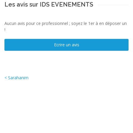
Les avis sur IDS EVENEMENTS
Aucun avis pour ce professionnel ; soyez le 1er à en déposer un
!
Ecrire un avis
< Sarahanim