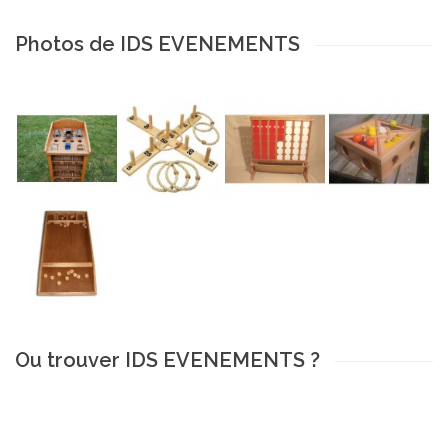
Photos de IDS EVENEMENTS
Ou trouver IDS EVENEMENTS ?