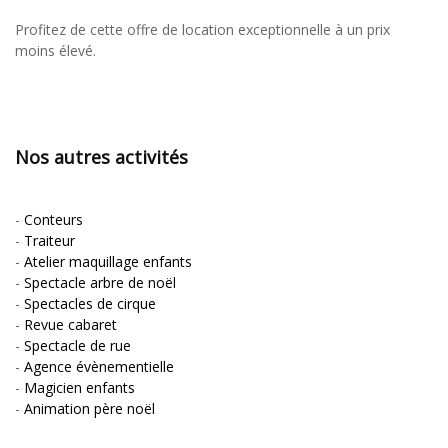
Profitez de cette offre de location exceptionnelle à un prix
moins élevé.
Nos autres activités
-
Conteurs
-
Traiteur
-
Atelier maquillage enfants
-
Spectacle arbre de noël
-
Spectacles de cirque
-
Revue cabaret
-
Spectacle de rue
-
Agence évènementielle
-
Magicien enfants
-
Animation père noël