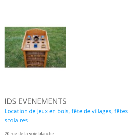
IDS EVENEMENTS
Location de Jeux en bois, fête de villages, fêtes
scolaires
20 rue de la voie blanche