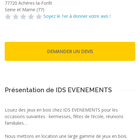
77720
Achères-la-Forêt
Seine et Marne (77)
Soyez le 1er à donner votre avis !
Présentation de IDS EVENEMENTS
Louez des jeux en bois chez IDS EVENEMENTS pour les
occasions suivantes : kermesses, fêtes de l’école, réunions
familiales…
Nous mettons en location une large gamme de jeux en bois.