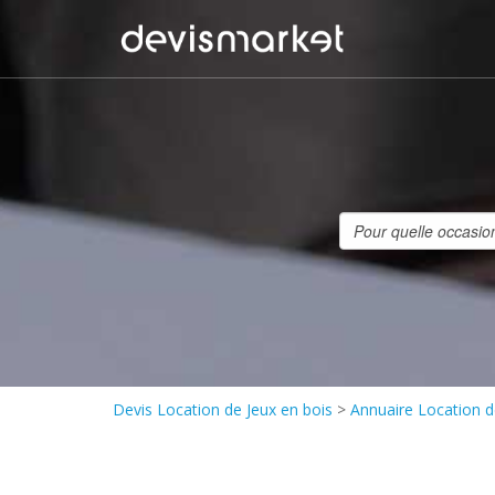
Devis Location de Jeux en bois
>
Annuaire Location d