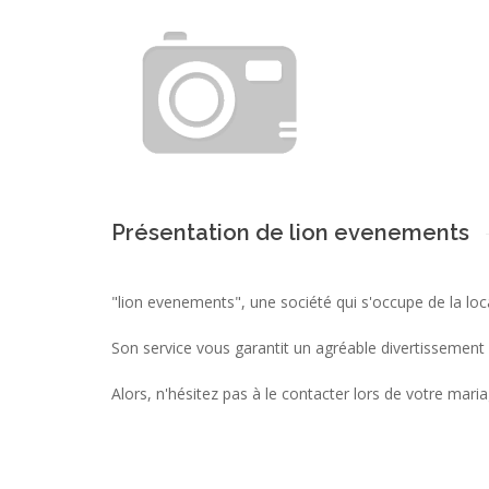
Présentation de lion evenements
"lion evenements", une société qui s'occupe de la loc
Son service vous garantit un agréable divertissemen
Alors, n'hésitez pas à le contacter lors de votre mari