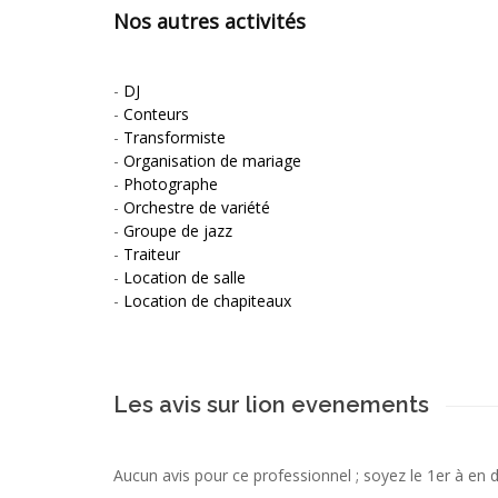
Nos autres activités
-
DJ
-
Conteurs
-
Transformiste
-
Organisation de mariage
-
Photographe
-
Orchestre de variété
-
Groupe de jazz
-
Traiteur
-
Location de salle
-
Location de chapiteaux
Les avis sur lion evenements
Aucun avis pour ce professionnel ; soyez le 1er à en 