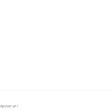
déposer un !