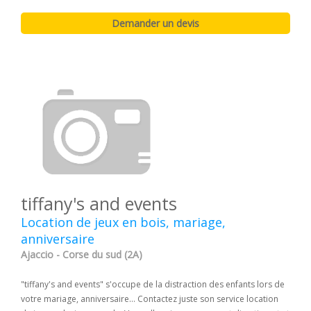
tiffany's and events
Location de jeux en bois, mariage,
anniversaire
Ajaccio - Corse du sud (2A)
"tiffany's and events" s'occupe de la distraction des enfants lors de
votre mariage, anniversaire... Contactez juste son service location