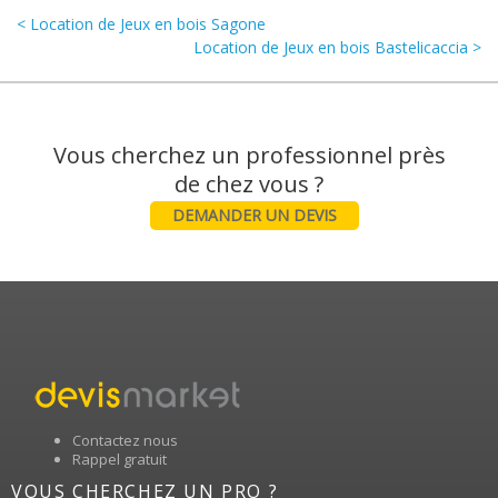
< Location de Jeux en bois Sagone
Location de Jeux en bois Bastelicaccia >
Vous cherchez un professionnel près
DEMANDER UN DEVIS
Contactez nous
Rappel gratuit
VOUS CHERCHEZ UN PRO ?