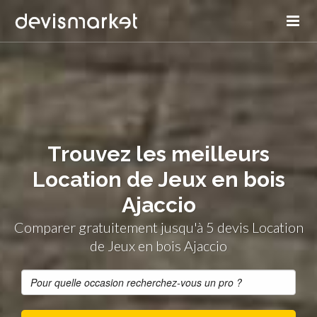
Trouvez les meilleurs
Location de Jeux en bois
Ajaccio
Comparer gratuitement jusqu'à 5 devis Location
de Jeux en bois Ajaccio