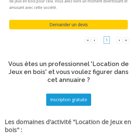
de jeux en bois pour cela. Vous allez vivre un moment divertissant et
amusant avec cette société.
1
Vous êtes un professionnel 'Location de
Jeux en bois' et vous voulez figurer dans
cet annuaire ?
Les domaines d'activité "Location de Jeux en
bois" :