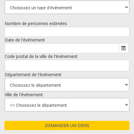
Nombre de personnes estimées
Date de l'événement
Code postal de la ville de l'événement
Département de l'événement
Ville de l'événement