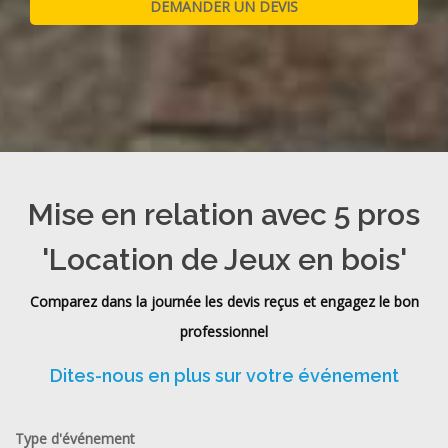
Mise en relation avec 5 pros
'Location de Jeux en bois'
Comparez dans la journée les devis reçus et engagez le bon
professionnel
Dites-nous en plus sur votre événement
Type d'événement