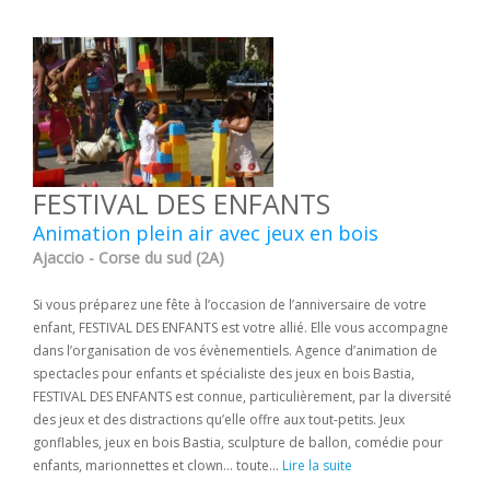
FESTIVAL DES ENFANTS
Animation plein air avec jeux en bois
Ajaccio - Corse du sud (2A)
Si vous préparez une fête à l’occasion de l’anniversaire de votre
enfant, FESTIVAL DES ENFANTS est votre allié. Elle vous accompagne
dans l’organisation de vos évènementiels. Agence d’animation de
spectacles pour enfants et spécialiste des jeux en bois Bastia,
FESTIVAL DES ENFANTS est connue, particulièrement, par la diversité
des jeux et des distractions qu’elle offre aux tout-petits. Jeux
gonflables, jeux en bois Bastia, sculpture de ballon, comédie pour
enfants, marionnettes et clown… toute...
Lire la suite