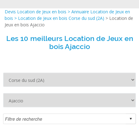
Devis Location de Jeux en bois
>
Annuaire Location de Jeux en
bois
>
Location de Jeux en bois Corse du sud (2A)
> Location de
Jeux en bois Ajaccio
Les 10 meilleurs Location de Jeux en
bois Ajaccio