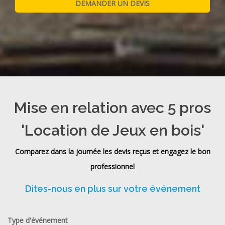
Mise en relation avec 5 pros
'Location de Jeux en bois'
Comparez dans la journée les devis reçus et engagez le bon
professionnel
Dites-nous en plus sur votre événement
Type d'événement