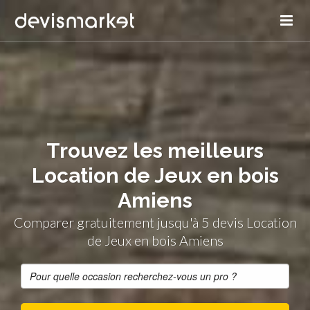
Trouvez les meilleurs
Location de Jeux en bois
Amiens
Comparer gratuitement jusqu'à 5 devis Location
de Jeux en bois Amiens