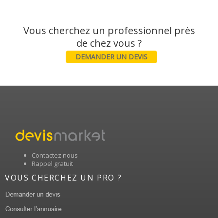
Vous cherchez un professionnel près
DEMANDER UN DEVIS
Contactez nous
Rappel gratuit
VOUS CHERCHEZ UN PRO ?