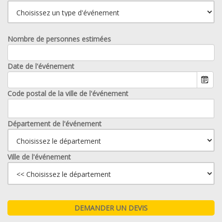
Nombre de personnes estimées
Date de l'événement
Code postal de la ville de l'événement
Département de l'événement
Ville de l'événement