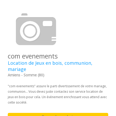
com evenements
Location de Jeux en bois, communion,
mariage
Amiens - Somme (80)
"com evenements" assure le parti divertissement de votre mariage,
communion... Vous devez juste contactez son service location de
jeux en bois pour cela. Un événement enrichissant vous attend avec
cette société.