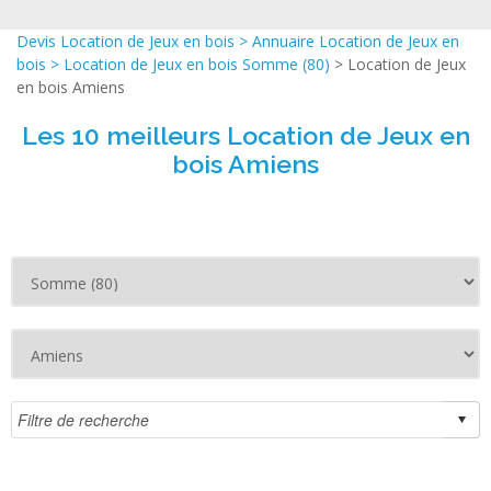
Devis Location de Jeux en bois
>
Annuaire Location de Jeux en
bois
>
Location de Jeux en bois Somme (80)
> Location de Jeux
en bois Amiens
Les 10 meilleurs Location de Jeux en
bois Amiens