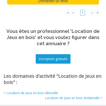
1
Vous êtes un professionnel 'Location de
Jeux en bois' et vous voulez figurer dans
cet annuaire ?
Les domaines d'activité "Location de Jeux en
bois" :
< Location de Jeux en bois Allonville
Location de Jeux en bois Andainville >