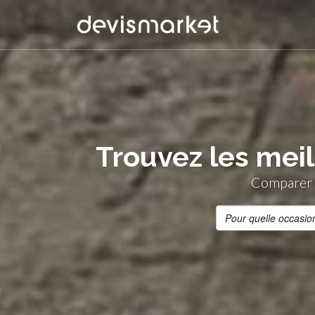
Trouvez les meil
Comparer g