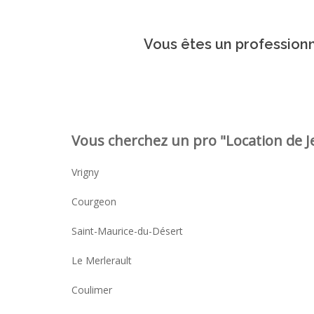
Vous êtes un professionn
Vous cherchez un pro "Location de Je
Vrigny
Courgeon
Saint-Maurice-du-Désert
Le Merlerault
Coulimer