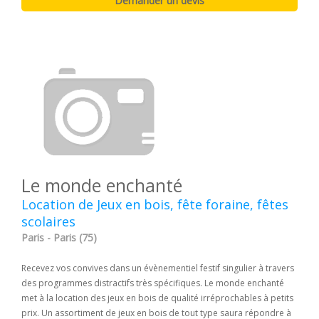
Le monde enchanté
Location de Jeux en bois, fête foraine, fêtes
scolaires
Paris - Paris (75)
Recevez vos convives dans un évènementiel festif singulier à travers
des programmes distractifs très spécifiques. Le monde enchanté
met à la location des jeux en bois de qualité irréprochables à petits
prix. Un assortiment de jeux en bois de tout type saura répondre à