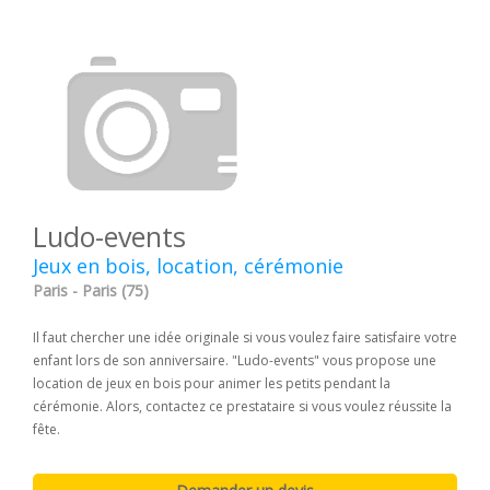
Ludo-events
Jeux en bois, location, cérémonie
Paris - Paris (75)
Il faut chercher une idée originale si vous voulez faire satisfaire votre
enfant lors de son anniversaire. "Ludo-events" vous propose une
location de jeux en bois pour animer les petits pendant la
cérémonie. Alors, contactez ce prestataire si vous voulez réussite la
fête.