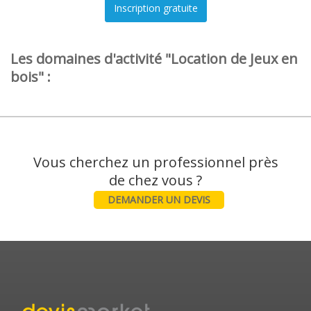
Les domaines d'activité "Location de Jeux en
bois" :
Vous cherchez un professionnel près
DEMANDER UN DEVIS