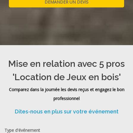
Mise en relation avec 5 pros
'Location de Jeux en bois'
Comparez dans la journée les devis reçus et engagez le bon
professionnel
Dites-nous en plus sur votre événement
Type d'événement