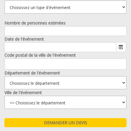
Nombre de personnes estimées
Date de l'événement
Code postal de la ville de l'événement
Département de l'événement
Ville de l'événement