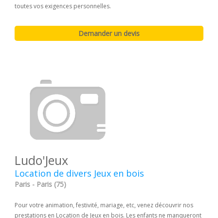
toutes vos exigences personnelles.
Ludo'Jeux
Location de divers Jeux en bois
Paris - Paris (75)
Pour votre animation, festivité, mariage, etc, venez découvrir nos
prestations en Location de Jeux en bois. Les enfants ne manqueront