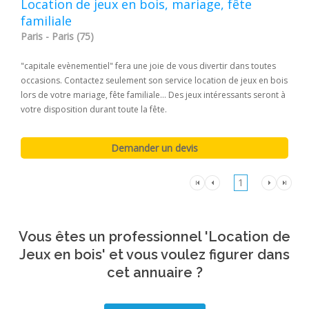
Location de jeux en bois, mariage, fête
familiale
Paris - Paris (75)
"capitale evènementiel" fera une joie de vous divertir dans toutes
occasions. Contactez seulement son service location de jeux en bois
lors de votre mariage, fête familiale... Des jeux intéressants seront à
votre disposition durant toute la fête.
1
Vous êtes un professionnel 'Location de
Jeux en bois' et vous voulez figurer dans
cet annuaire ?