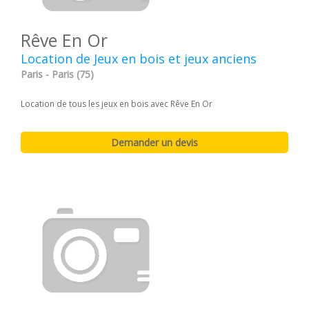
Rêve En Or
Location de Jeux en bois et jeux anciens
Paris - Paris (75)
Location de tous les jeux en bois avec Rêve En Or