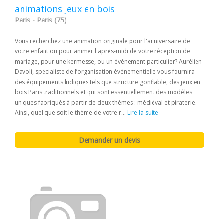
animations jeux en bois
Paris - Paris (75)
Vous recherchez une animation originale pour l'anniversaire de
votre enfant ou pour animer l'après-midi de votre réception de
mariage, pour une kermesse, ou un événement particulier? Aurélien
Davoli, spécialiste de l’organisation événementielle vous fournira
des équipements ludiques tels que structure gonflable, des jeux en
bois Paris traditionnels et qui sont essentiellement des modèles
uniques fabriqués à partir de deux thèmes : médiéval et piraterie.
Ainsi, quel que soit le thème de votre r...
Lire la suite