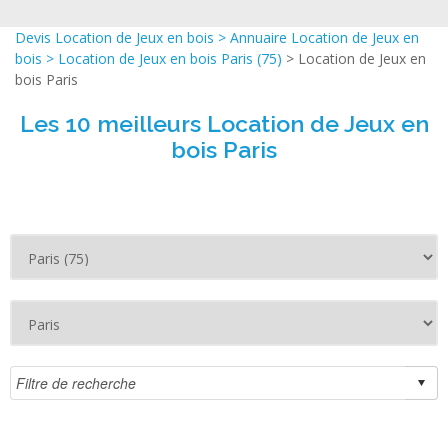
Devis Location de Jeux en bois
>
Annuaire Location de Jeux en
bois
>
Location de Jeux en bois Paris (75)
> Location de Jeux en
bois Paris
Les 10 meilleurs Location de Jeux en
bois Paris