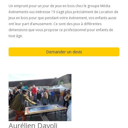
Un emprunt pour un jour de jeux en bois chez le groupe Média
événements vus intéresse ? Il s’agit plus précisément de Location de
Jeux en bois pour que pendant votre évènement, vos enfants aussi
ont leur part d’amusement. Ce sont des jeux à différentes
dimensions que vous propose ce professionnel pour enfants de
tout âge.
Aurélien Davoli