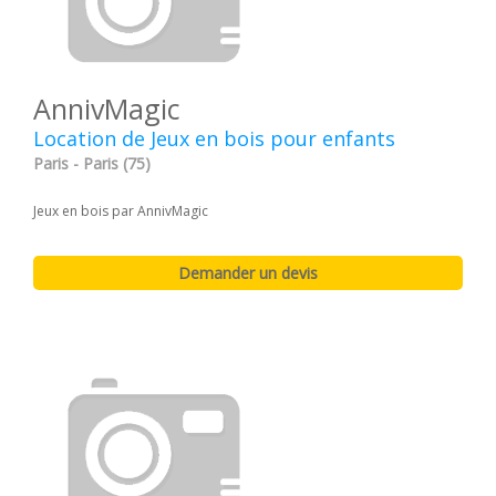
AnnivMagic
Location de Jeux en bois pour enfants
Paris - Paris (75)
Jeux en bois par AnnivMagic