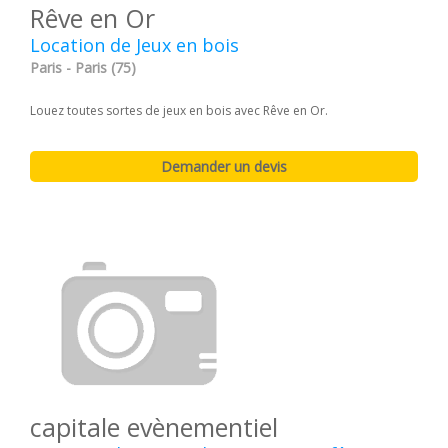
Rêve en Or
Location de Jeux en bois
Paris - Paris (75)
Louez toutes sortes de jeux en bois avec Rêve en Or.
capitale evènementiel