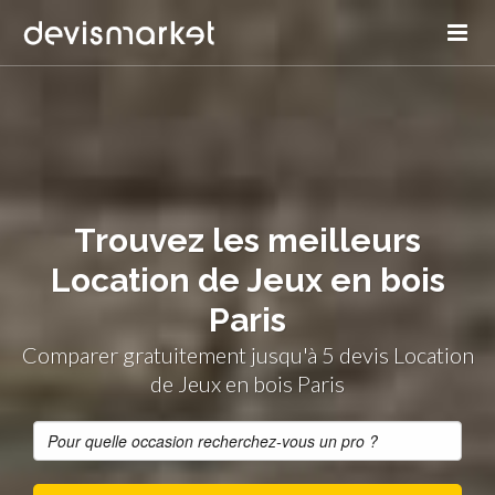
Trouvez les meilleurs
Location de Jeux en bois
Paris
Comparer gratuitement jusqu'à 5 devis Location
de Jeux en bois Paris