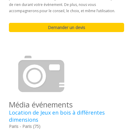
de rien durant votre évènement. De plus, nous vous
accompagnerons pour le conseil, le choix, et même l’utilisation.
Média événements
Location de Jeux en bois à différentes
dimensions
Paris - Paris (75)