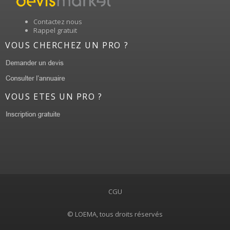
Contactez nous
Rappel gratuit
VOUS CHERCHEZ UN PRO ?
VOUS ETES UN PRO ?
CGU
© LOEMA, tous droits réservés