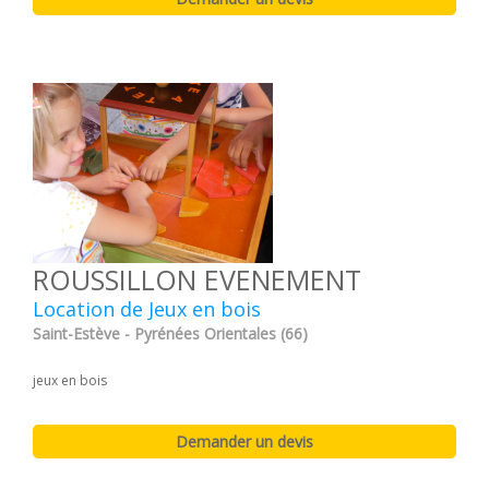
ROUSSILLON EVENEMENT
Location de Jeux en bois
Saint-Estève - Pyrénées Orientales (66)
jeux en bois