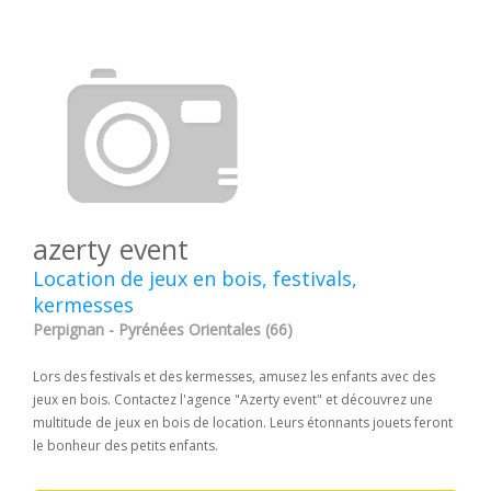
azerty event
Location de jeux en bois, festivals,
kermesses
Perpignan - Pyrénées Orientales (66)
Lors des festivals et des kermesses, amusez les enfants avec des
jeux en bois. Contactez l'agence "Azerty event" et découvrez une
multitude de jeux en bois de location. Leurs étonnants jouets feront
le bonheur des petits enfants.