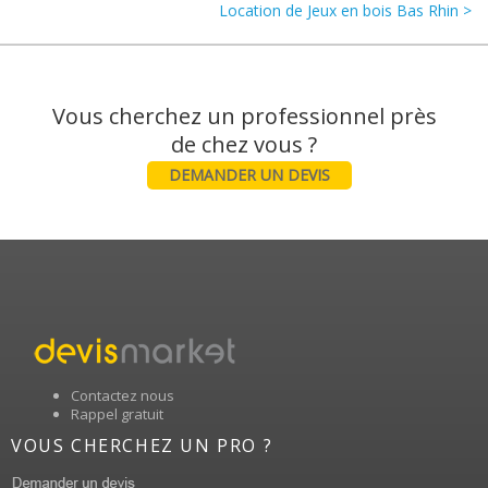
Location de Jeux en bois Bas Rhin >
Vous cherchez un professionnel près
DEMANDER UN DEVIS
Contactez nous
Rappel gratuit
VOUS CHERCHEZ UN PRO ?