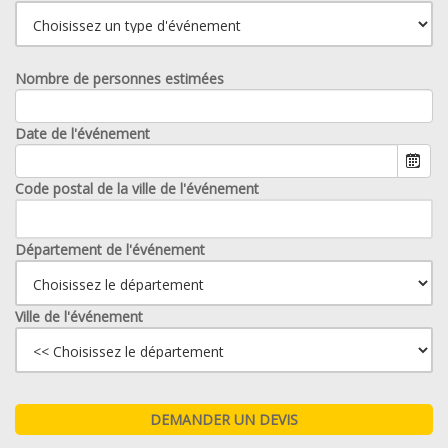
Nombre de personnes estimées
Date de l'événement
Code postal de la ville de l'événement
Département de l'événement
Ville de l'événement