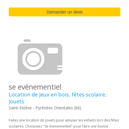
se evènementiel
Location de Jeux en bois, fêtes scolaire,
jouets
Saint-Estève - Pyrénées Orientales (66)
Faites une location de jouets pour amuser les enfants lors des fêtes
scolaires. Choisissez "Se événementiel" pour faire une bonne