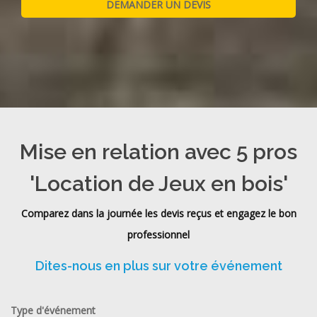
Mise en relation avec 5 pros
'Location de Jeux en bois'
Comparez dans la journée les devis reçus et engagez le bon
professionnel
Dites-nous en plus sur votre événement
Type d'événement