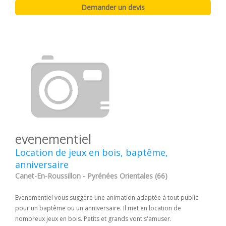
evenementiel
Location de jeux en bois, baptême,
anniversaire
Canet-En-Roussillon - Pyrénées Orientales (66)
Evenementiel vous suggère une animation adaptée à tout public
pour un baptême ou un anniversaire. Il met en location de
nombreux jeux en bois. Petits et grands vont s'amuser.