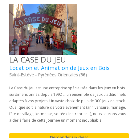
LA CASE DU JEU
Location et Animation de Jeux en Bois
Saint-Estève - Pyrénées Orientales (66)
La Case du Jeu est une entreprise spécialisée dans les Jeux en bois
surdimensionnés depuis 1992 ... un ensemble de jeux traditionnels
adaptés à vos projets. Un vaste choix de plus de 300 jeux en stock !
Quel que soit la nature de votre évènement (anniversaire, mariage,
fête de village, kermesse, soirée d’entreprise…), nous saurons vous
aider à faire de cette journée un moment inoubliable !