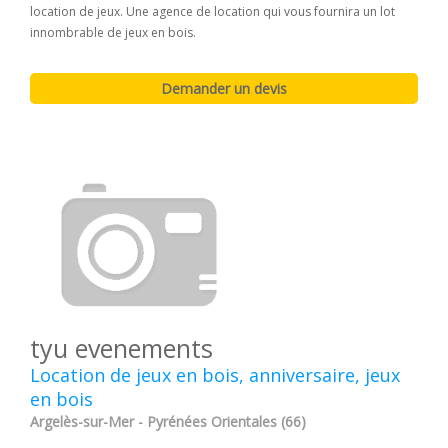
location de jeux. Une agence de location qui vous fournira un lot
innombrable de jeux en bois.
tyu evenements
Location de jeux en bois, anniversaire, jeux
en bois
Argelès-sur-Mer - Pyrénées Orientales (66)