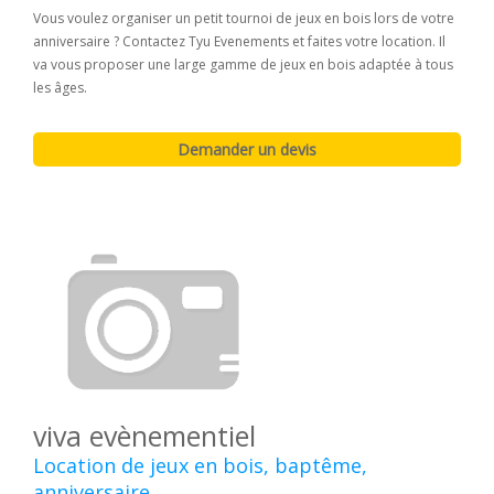
Vous voulez organiser un petit tournoi de jeux en bois lors de votre
anniversaire ? Contactez Tyu Evenements et faites votre location. Il
va vous proposer une large gamme de jeux en bois adaptée à tous
les âges.
viva evènementiel
Location de jeux en bois, baptême,
anniversaire