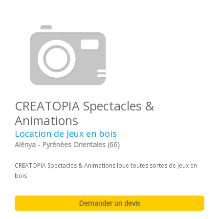
CREATOPIA Spectacles &
Animations
Location de Jeux en bois
Alénya - Pyrénées Orientales (66)
CREATOPIA Spectacles & Animations loue toutes sortes de jeux en
bois