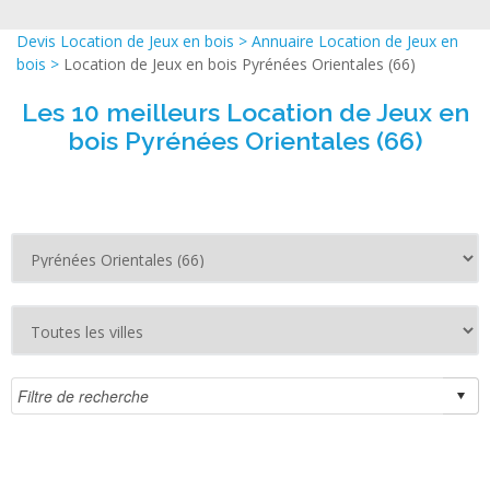
Devis Location de Jeux en bois
>
Annuaire Location de Jeux en
bois
>
Location de Jeux en bois Pyrénées Orientales (66)
Les 10 meilleurs Location de Jeux en
bois Pyrénées Orientales (66)