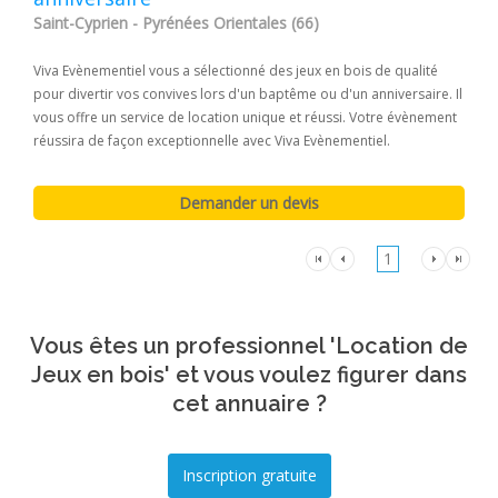
Saint-Cyprien - Pyrénées Orientales (66)
Viva Evènementiel vous a sélectionné des jeux en bois de qualité
pour divertir vos convives lors d'un baptême ou d'un anniversaire. Il
vous offre un service de location unique et réussi. Votre évènement
réussira de façon exceptionnelle avec Viva Evènementiel.
1
Vous êtes un professionnel 'Location de
Jeux en bois' et vous voulez figurer dans
cet annuaire ?