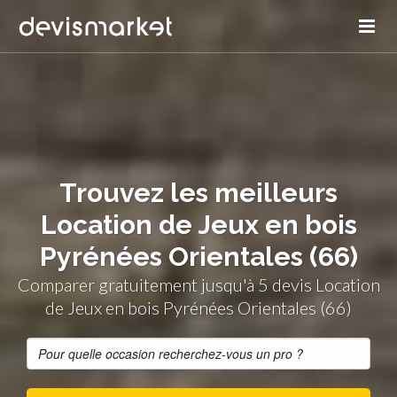
Trouvez les meilleurs
Location de Jeux en bois
Pyrénées Orientales (66)
Comparer gratuitement jusqu'à 5 devis Location
de Jeux en bois Pyrénées Orientales (66)