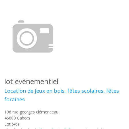
lot evènementiel
Location de Jeux en bois, fêtes scolaires, fêtes
foraines
136 rue georges clémenceau
46000
Cahors
Lot (46)