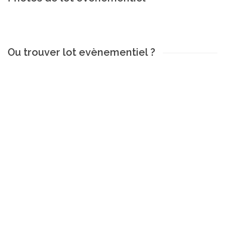
Ou trouver lot evènementiel ?