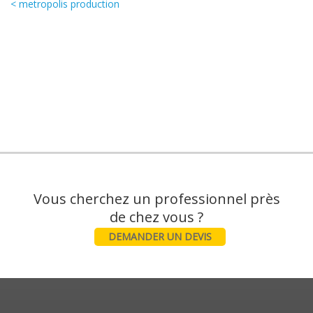
< metropolis production
Vous cherchez un professionnel près
DEMANDER UN DEVIS