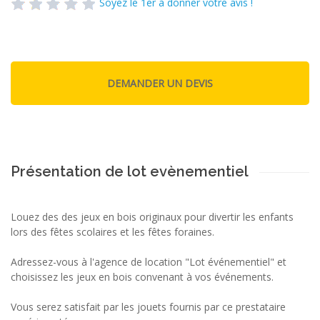
Soyez le 1er à donner votre avis !
Présentation de lot evènementiel
Louez des des jeux en bois originaux pour divertir les enfants
lors des fêtes scolaires et les fêtes foraines.
Adressez-vous à l'agence de location "Lot événementiel" et
choisissez les jeux en bois convenant à vos événements.
Vous serez satisfait par les jouets fournis par ce prestataire