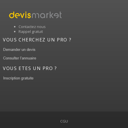
Contactez nous
Rappel gratuit
VOUS CHERCHEZ UN PRO ?
VOUS ETES UN PRO ?
CGU