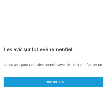
Les avis sur lot evènementiel
Aucun avis pour ce professionnel ; soyez le 1er à en déposer un
!
Ecrire un avis