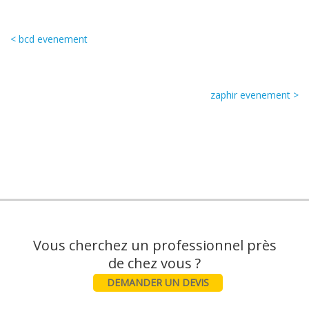
< bcd evenement
zaphir evenement >
Vous cherchez un professionnel près
DEMANDER UN DEVIS