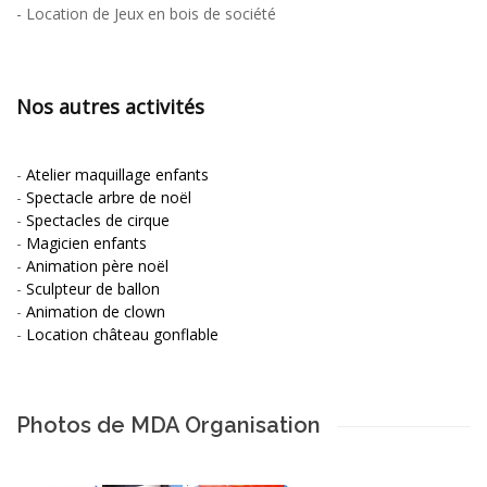
-
Location de Jeux en bois de société
Nos autres activités
-
Atelier maquillage enfants
-
Spectacle arbre de noël
-
Spectacles de cirque
-
Magicien enfants
-
Animation père noël
-
Sculpteur de ballon
-
Animation de clown
-
Location château gonflable
Photos de MDA Organisation