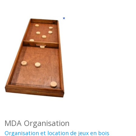
MDA Organisation
Organisation et location de jeux en bois