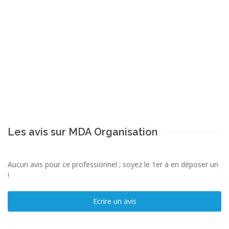
Les avis sur MDA Organisation
Aucun avis pour ce professionnel ; soyez le 1er à en déposer un
!
Ecrire un avis