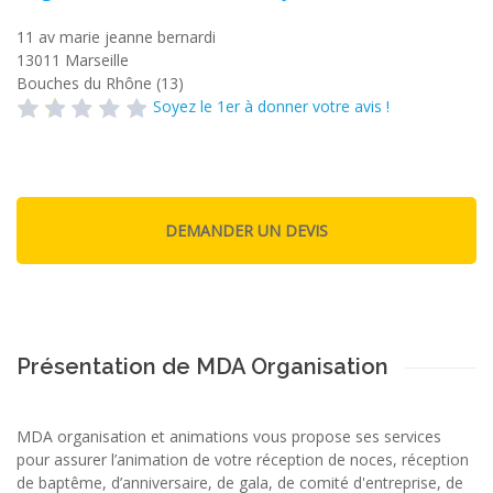
11 av marie jeanne bernardi
13011
Marseille
Bouches du Rhône (13)
Soyez le 1er à donner votre avis !
Présentation de MDA Organisation
MDA organisation et animations vous propose ses services
pour assurer l’animation de votre réception de noces, réception
de baptême, d’anniversaire, de gala, de comité d'entreprise, de