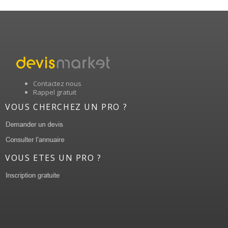
Contactez nous
Rappel gratuit
VOUS CHERCHEZ UN PRO ?
VOUS ETES UN PRO ?