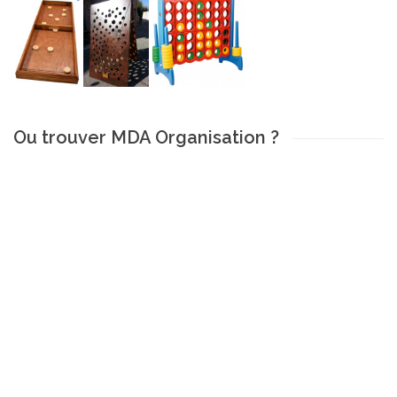
Ou trouver MDA Organisation ?