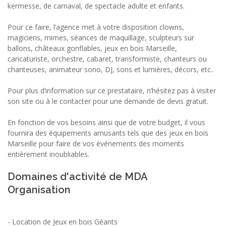
kermesse, de carnaval, de spectacle adulte et enfants.
Pour ce faire, l’agence met à votre disposition clowns,
magiciens, mimes, séances de maquillage, sculpteurs sur
ballons, châteaux gonflables, jeux en bois Marseille,
caricaturiste, orchestre, cabaret, transformiste, chanteurs ou
chanteuses, animateur sono, DJ, sons et lumières, décors, etc..
Pour plus d’information sur ce prestataire, n’hésitez pas à visiter
son site ou à le contacter pour une demande de devis gratuit.
En fonction de vos besoins ainsi que de votre budget, il vous
fournira des équipements amusants tels que des jeux en bois
Marseille pour faire de vos événements des moments
entièrement inoubliables.
Domaines d'activité de MDA
Organisation
-
Location de Jeux en bois Géants