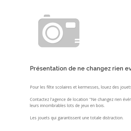
Présentation de ne changez rien 
Pour les fête scolaires et kermesses, louez des jouet
Contactez l'agence de location "Ne changez rien évén
leurs innombrables lots de jeux en bois.
Les jouets qui garantissent une totale distraction.