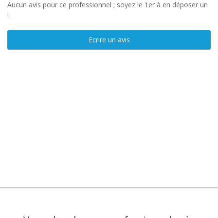
Aucun avis pour ce professionnel ; soyez le 1er à en déposer un
!
Ecrire un avis