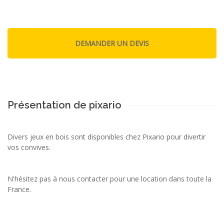
Présentation de pixario
Divers jeux en bois sont disponibles chez Pixario pour divertir
vos convives.
N'hésitez pas à nous contacter pour une location dans toute la
France.