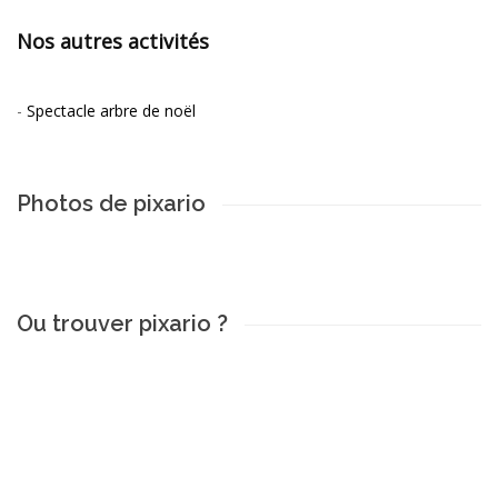
Nos autres activités
-
Spectacle arbre de noël
Photos de pixario
Ou trouver pixario ?