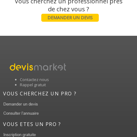
Vous cherchez un professionnel près
DEMANDER UN DEVIS
Contactez nous
Rappel gratuit
VOUS CHERCHEZ UN PRO ?
VOUS ETES UN PRO ?