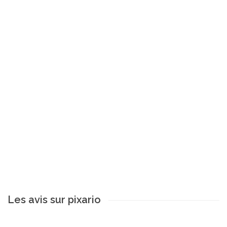
Les avis sur pixario