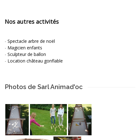
Nos autres activités
-
Spectacle arbre de noël
-
Magicien enfants
-
Sculpteur de ballon
-
Location château gonflable
Photos de Sarl Animad'oc