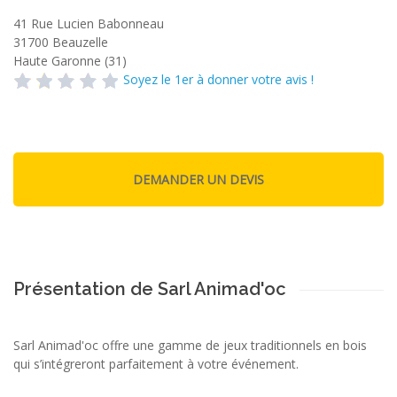
41 Rue Lucien Babonneau
31700
Beauzelle
Haute Garonne (31)
Soyez le 1er à donner votre avis !
Présentation de Sarl Animad'oc
Sarl Animad'oc offre une gamme de jeux traditionnels en bois
qui s’intégreront parfaitement à votre événement.