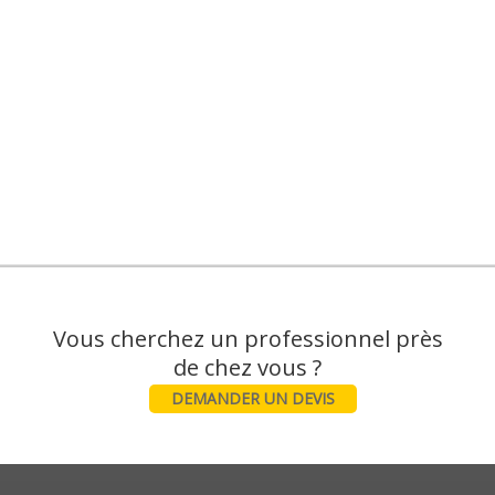
Vous cherchez un professionnel près
DEMANDER UN DEVIS