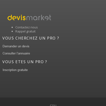
Contactez nous
Rappel gratuit
VOUS CHERCHEZ UN PRO ?
VOUS ETES UN PRO ?
CGU