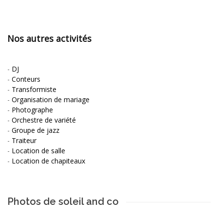
Nos autres activités
-
DJ
-
Conteurs
-
Transformiste
-
Organisation de mariage
-
Photographe
-
Orchestre de variété
-
Groupe de jazz
-
Traiteur
-
Location de salle
-
Location de chapiteaux
Photos de soleil and co