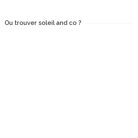
Ou trouver soleil and co ?