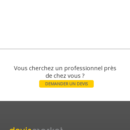
Vous cherchez un professionnel près
DEMANDER UN DEVIS