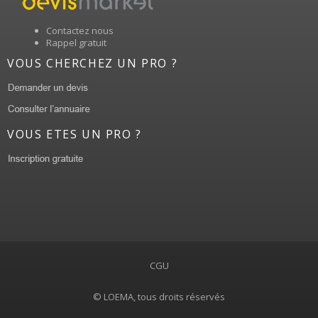
Contactez nous
Rappel gratuit
VOUS CHERCHEZ UN PRO ?
VOUS ETES UN PRO ?
CGU
© LOEMA, tous droits réservés