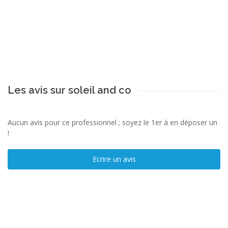
Les avis sur soleil and co
Aucun avis pour ce professionnel ; soyez le 1er à en déposer un
!
Ecrire un avis