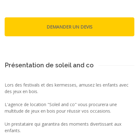
Présentation de soleil and co
Lors des festivals et des kermesses, amusez les enfants avec
des jeux en bois.
L'agence de location "Soleil and co" vous procurera une
multitude de jeux en bois pour réussir vos occasions.
Un prestataire qui garantira des moments divertissant aux
enfants.