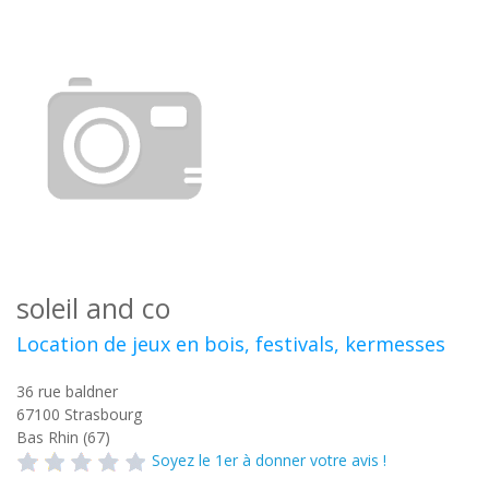
soleil and co
Location de jeux en bois, festivals, kermesses
36 rue baldner
67100
Strasbourg
Bas Rhin (67)
Soyez le 1er à donner votre avis !