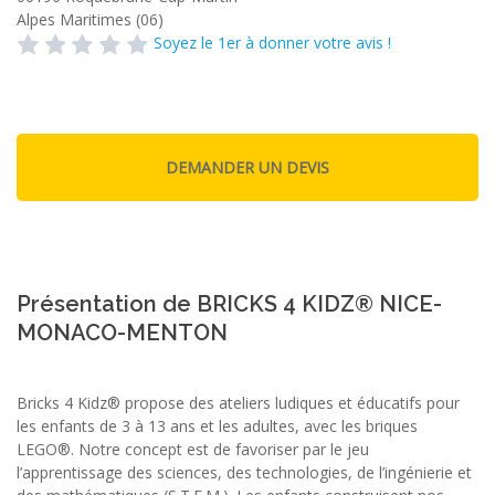
Alpes Maritimes (06)
Soyez le 1er à donner votre avis !
Présentation de BRICKS 4 KIDZ® NICE-
MONACO-MENTON
Bricks 4 Kidz® propose des ateliers ludiques et éducatifs pour
les enfants de 3 à 13 ans et les adultes, avec les briques
LEGO®. Notre concept est de favoriser par le jeu
l’apprentissage des sciences, des technologies, de l’ingénierie et