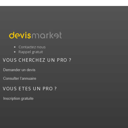
Contactez nous
Rappel gratuit
VOUS CHERCHEZ UN PRO ?
VOUS ETES UN PRO ?