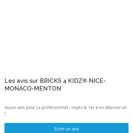
Les avis sur BRICKS 4 KIDZ® NICE-
MONACO-MENTON
Aucun avis pour ce professionnel ; soyez le 1er à en déposer un
!
Ecrire un avis