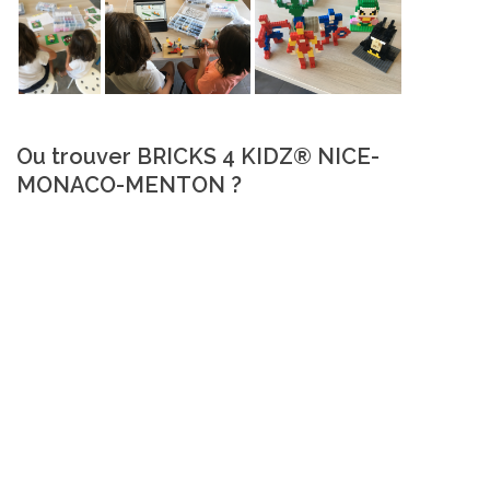
Ou trouver BRICKS 4 KIDZ® NICE-
MONACO-MENTON ?