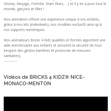
Disney, Ninjago, Fortnite, Stars Wars, …) et il y en a pour tout le
monde, garçons et filles !
Nos animation offrent une expérience unique à vos enfants,
grâce à nos kits (individuels), nos modèles exclusifs ainsi qu'à
nos supports numériques.
Nos animateurs Bricks 4 Kidz qualifiés et formés apportent une
aide enrichissante aux enfants et assurent la sécurité de tous
(respect des gestes barrières et protocole de mesures
sanitaires).
-----------
Vidéos de BRICKS 4 KIDZ® NICE-
MONACO-MENTON