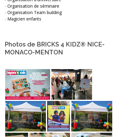
-
Organisation de séminaire
-
Organisation Team building
-
Magicien enfants
Photos de BRICKS 4 KIDZ® NICE-
MONACO-MENTON