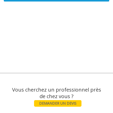
Vous cherchez un professionnel près
DEMANDER UN DEVIS