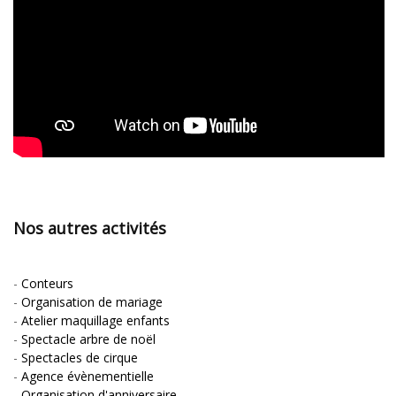
Nos autres activités
-
Conteurs
-
Organisation de mariage
-
Atelier maquillage enfants
-
Spectacle arbre de noël
-
Spectacles de cirque
-
Agence évènementielle
-
Organisation d'anniversaire