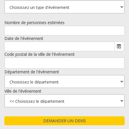
Nombre de personnes estimées
Date de l'événement
Code postal de la ville de l'événement
Département de l'événement
Ville de l'événement