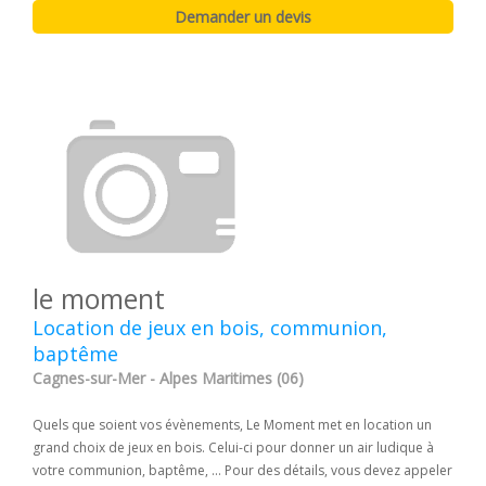
le moment
Location de jeux en bois, communion,
baptême
Cagnes-sur-Mer - Alpes Maritimes (06)
Quels que soient vos évènements, Le Moment met en location un
grand choix de jeux en bois. Celui-ci pour donner un air ludique à
votre communion, baptême, ... Pour des détails, vous devez appeler