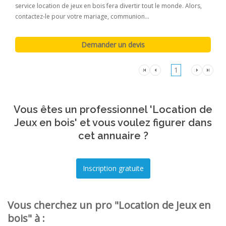
service location de jeux en bois fera divertir tout le monde. Alors,
contactez-le pour votre mariage, communion...
1
Vous êtes un professionnel 'Location de
Jeux en bois' et vous voulez figurer dans
cet annuaire ?
Vous cherchez un pro "Location de Jeux en
bois" à :