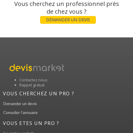
Vous cherchez un professionnel près
DEMANDER UN DEVIS
Contactez nous
Rappel gratuit
VOUS CHERCHEZ UN PRO ?
VOUS ETES UN PRO ?