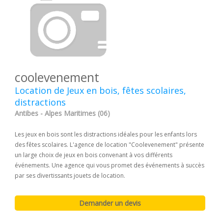
coolevenement
Location de Jeux en bois, fêtes scolaires,
distractions
Antibes - Alpes Maritimes (06)
Les jeux en bois sont les distractions idéales pour les enfants lors
des fêtes scolaires. L'agence de location "Coolevenement" présente
un large choix de jeux en bois convenant à vos différents
événements. Une agence qui vous promet des événements à succès
par ses divertissants jouets de location.