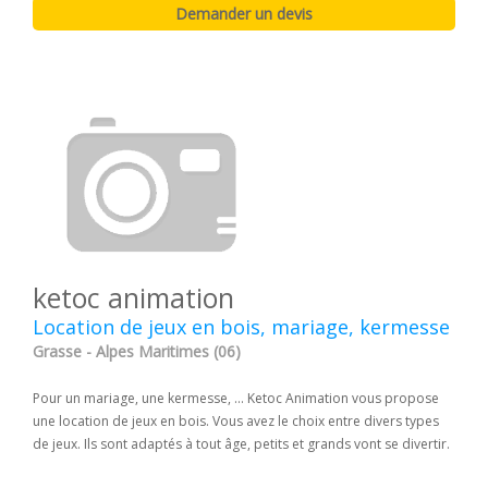
ketoc animation
Location de jeux en bois, mariage, kermesse
Grasse - Alpes Maritimes (06)
Pour un mariage, une kermesse, ... Ketoc Animation vous propose
une location de jeux en bois. Vous avez le choix entre divers types
de jeux. Ils sont adaptés à tout âge, petits et grands vont se divertir.