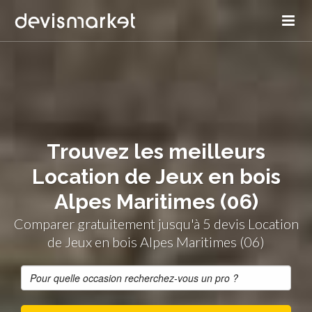
Trouvez les meilleurs
Location de Jeux en bois
Alpes Maritimes (06)
Comparer gratuitement jusqu'à 5 devis Location
de Jeux en bois Alpes Maritimes (06)