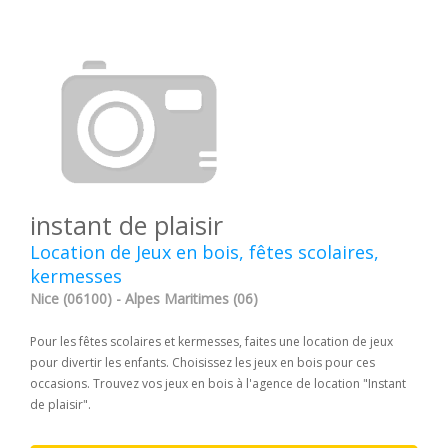
instant de plaisir
Location de Jeux en bois, fêtes scolaires,
kermesses
Nice (06100) - Alpes Maritimes (06)
Pour les fêtes scolaires et kermesses, faites une location de jeux
pour divertir les enfants. Choisissez les jeux en bois pour ces
occasions. Trouvez vos jeux en bois à l'agence de location "Instant
de plaisir".