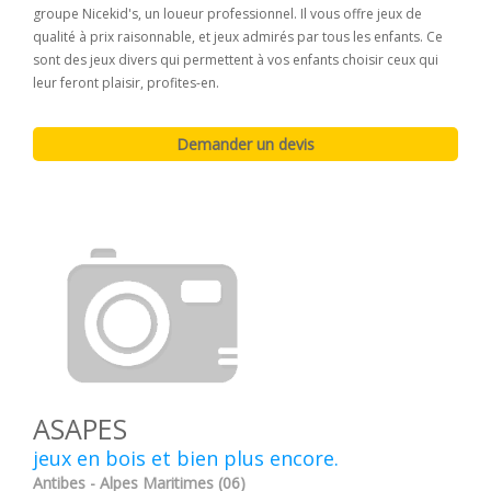
groupe Nicekid's, un loueur professionnel. Il vous offre jeux de
qualité à prix raisonnable, et jeux admirés par tous les enfants. Ce
sont des jeux divers qui permettent à vos enfants choisir ceux qui
leur feront plaisir, profites-en.
ASAPES
jeux en bois et bien plus encore.
Antibes - Alpes Maritimes (06)