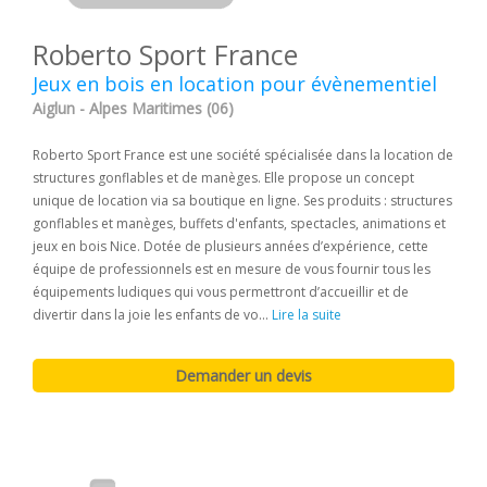
Roberto Sport France
Jeux en bois en location pour évènementiel
Aiglun - Alpes Maritimes (06)
Roberto Sport France est une société spécialisée dans la location de
structures gonflables et de manèges. Elle propose un concept
unique de location via sa boutique en ligne. Ses produits : structures
gonflables et manèges, buffets d'enfants, spectacles, animations et
jeux en bois Nice. Dotée de plusieurs années d’expérience, cette
équipe de professionnels est en mesure de vous fournir tous les
équipements ludiques qui vous permettront d’accueillir et de
divertir dans la joie les enfants de vo...
Lire la suite