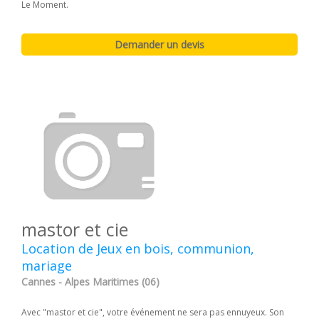
Le Moment.
mastor et cie
Location de Jeux en bois, communion,
mariage
Cannes - Alpes Maritimes (06)
Avec "mastor et cie", votre événement ne sera pas ennuyeux. Son