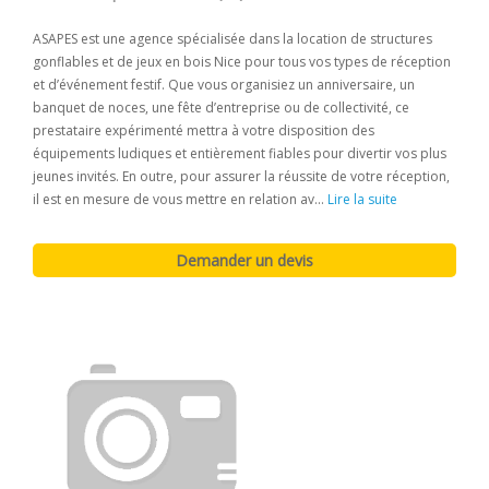
ASAPES est une agence spécialisée dans la location de structures
gonflables et de jeux en bois Nice pour tous vos types de réception
et d’événement festif. Que vous organisiez un anniversaire, un
banquet de noces, une fête d’entreprise ou de collectivité, ce
prestataire expérimenté mettra à votre disposition des
équipements ludiques et entièrement fiables pour divertir vos plus
jeunes invités. En outre, pour assurer la réussite de votre réception,
il est en mesure de vous mettre en relation av...
Lire la suite