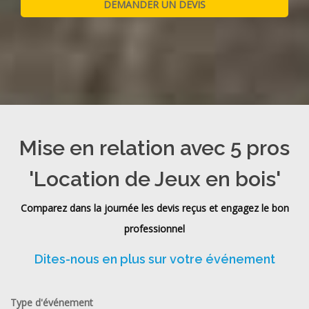
Mise en relation avec 5 pros
'Location de Jeux en bois'
Comparez dans la journée les devis reçus et engagez le bon
professionnel
Dites-nous en plus sur votre événement
Type d'événement