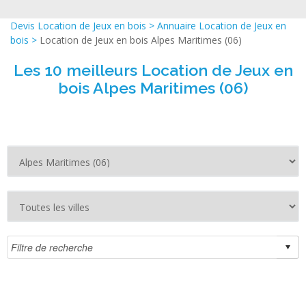
Devis Location de Jeux en bois
>
Annuaire Location de Jeux en
bois
>
Location de Jeux en bois Alpes Maritimes (06)
Les 10 meilleurs Location de Jeux en
bois Alpes Maritimes (06)