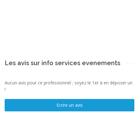
Les avis sur info services evenements
Aucun avis pour ce professionnel ; soyez le 1er à en déposer un
!
Ecrire un avis