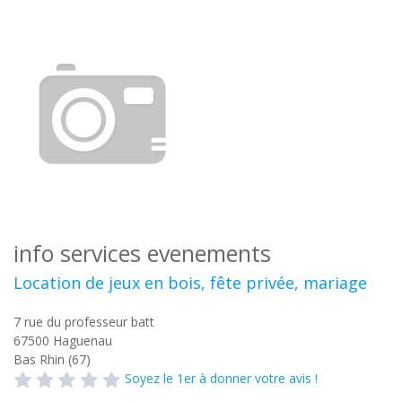
info services evenements
Location de jeux en bois, fête privée, mariage
7 rue du professeur batt
67500
Haguenau
Bas Rhin (67)
Soyez le 1er à donner votre avis !