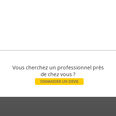
Vous cherchez un professionnel près
DEMANDER UN DEVIS