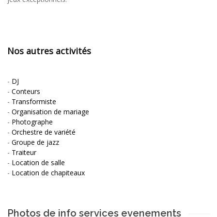
Nos autres activités
-
DJ
-
Conteurs
-
Transformiste
-
Organisation de mariage
-
Photographe
-
Orchestre de variété
-
Groupe de jazz
-
Traiteur
-
Location de salle
-
Location de chapiteaux
Photos de info services evenements