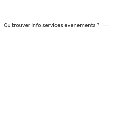
Ou trouver info services evenements ?