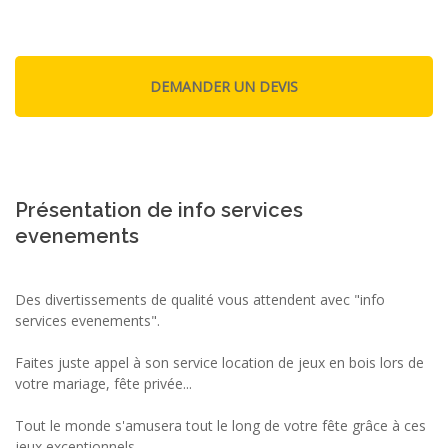
Présentation de info services
evenements
Des divertissements de qualité vous attendent avec "info
services evenements".
Faites juste appel à son service location de jeux en bois lors de
votre mariage, fête privée...
Tout le monde s'amusera tout le long de votre fête grâce à ces
jeux exceptionnels.