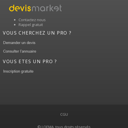
Contactez nous
Rappel gratuit
VOUS CHERCHEZ UN PRO ?
VOUS ETES UN PRO ?
CGU
© LOEMA, tous droits réservés