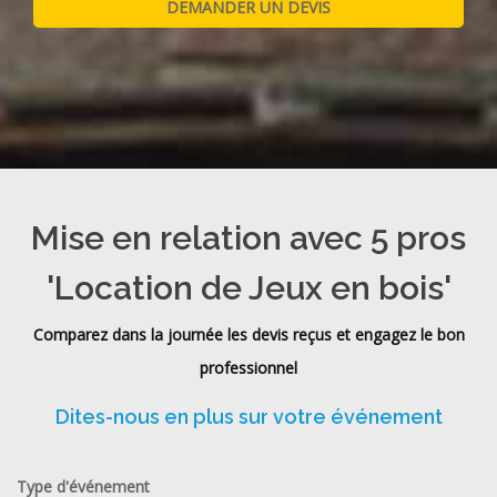
Mise en relation avec 5 pros
'Location de Jeux en bois'
Comparez dans la journée les devis reçus et engagez le bon
professionnel
Dites-nous en plus sur votre événement
Type d'événement