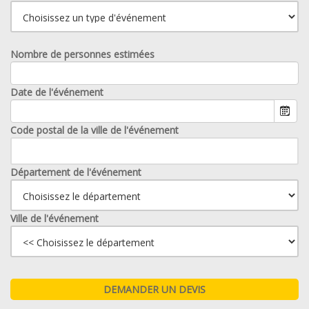
Nombre de personnes estimées
Date de l'événement
Code postal de la ville de l'événement
Département de l'événement
Ville de l'événement