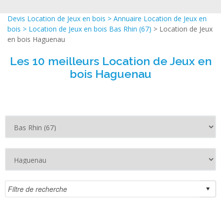
Devis Location de Jeux en bois
>
Annuaire Location de Jeux en
bois
>
Location de Jeux en bois Bas Rhin (67)
> Location de Jeux
en bois Haguenau
Les 10 meilleurs Location de Jeux en
bois Haguenau