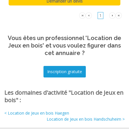
1
Vous êtes un professionnel 'Location de
Jeux en bois' et vous voulez figurer dans
cet annuaire ?
Les domaines d'activité "Location de Jeux en
bois" :
< Location de Jeux en bois Haegen
Location de Jeux en bois Handschuheim >