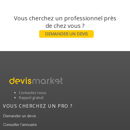
Vous cherchez un professionnel près
DEMANDER UN DEVIS
Contactez nous
Rappel gratuit
VOUS CHERCHEZ UN PRO ?