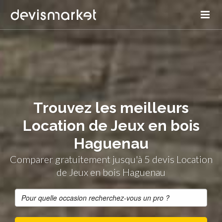
Trouvez les meilleurs
Location de Jeux en bois
Haguenau
Comparer gratuitement jusqu'à 5 devis Location
de Jeux en bois Haguenau