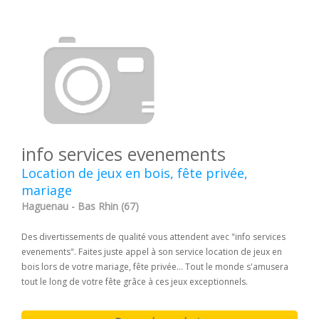
info services evenements
Location de jeux en bois, fête privée,
mariage
Haguenau - Bas Rhin (67)
Des divertissements de qualité vous attendent avec "info services
evenements". Faites juste appel à son service location de jeux en
bois lors de votre mariage, fête privée... Tout le monde s'amusera
tout le long de votre fête grâce à ces jeux exceptionnels.